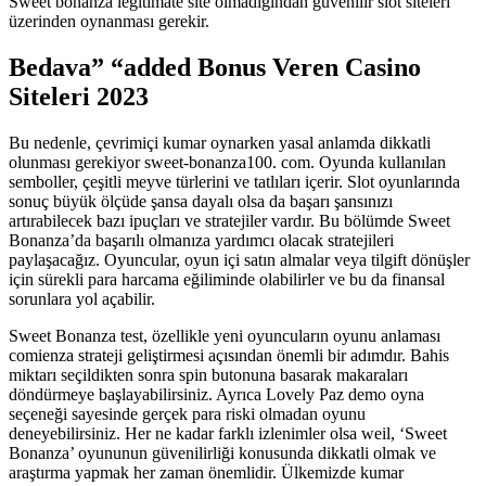
Sweet bonanza legitimate site olmadığından güvenilir slot siteleri
üzerinden oynanması gerekir.
Bedava” “added Bonus Veren Casino
Siteleri 2023
Bu nedenle, çevrimiçi kumar oynarken yasal anlamda dikkatli
olunması gerekiyor sweet-bonanza100. com. Oyunda kullanılan
semboller, çeşitli meyve türlerini ve tatlıları içerir. Slot oyunlarında
sonuç büyük ölçüde şansa dayalı olsa da başarı şansınızı
artırabilecek bazı ipuçları ve stratejiler vardır. Bu bölümde Sweet
Bonanza’da başarılı olmanıza yardımcı olacak stratejileri
paylaşacağız. Oyuncular, oyun içi satın almalar veya tilgift dönüşler
için sürekli para harcama eğiliminde olabilirler ve bu da finansal
sorunlara yol açabilir.
Sweet Bonanza test, özellikle yeni oyuncuların oyunu anlaması
comienza strateji geliştirmesi açısından önemli bir adımdır. Bahis
miktarı seçildikten sonra spin butonuna basarak makaraları
döndürmeye başlayabilirsiniz. Ayrıca Lovely Paz demo oyna
seçeneği sayesinde gerçek para riski olmadan oyunu
deneyebilirsiniz. Her ne kadar farklı izlenimler olsa weil, ‘Sweet
Bonanza’ oyununun güvenilirliği konusunda dikkatli olmak ve
araştırma yapmak her zaman önemlidir. Ülkemizde kumar