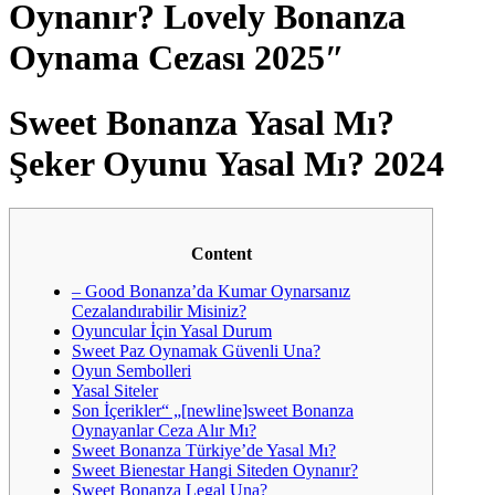
Oynanır? Lovely Bonanza
Oynama Cezası 2025″
Sweet Bonanza Yasal Mı? ‍️
Şeker Oyunu Yasal Mı? 2024
Content
– Good Bonanza’da Kumar Oynarsanız
Cezalandırabilir Misiniz?
Oyuncular İçin Yasal Durum
Sweet Paz Oynamak Güvenli Una?
Oyun Sembolleri
Yasal Siteler
Son İçerikler“ „[newline]sweet Bonanza
Oynayanlar Ceza Alır Mı?
Sweet Bonanza Türkiye’de Yasal Mı?
Sweet Bienestar Hangi Siteden Oynanır?
Sweet Bonanza Legal Una?