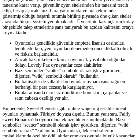
tanesine karar verip, güvenilir oyun sitelerinden bir tanesini tercih
edip, hesap açacaksınız. Para yatırımında ve pra çekiminde
göstermiş olduğu başarılı tutumla birlikte piyasada öne çıkan siteler
arasında birçok system yer almaktadır. Üyelerinin kazançlarını kolay
bir şekilde talep etmelerine şans tanıyarak bu açıdan kalitesini ortaya
koymaktadır.
Oyuncular genellikle güvenilir empieza lisanslı casinoları
tercih ederken, yeni oyunları denemeden önce dikkatli olmalı
ve risksiz başlamalıdır.
Ancak bazı ülkelerde kumar oynamak yasal olmadığından
dolayı Lovely Paz oynayanlar ceza alabilirler.
Bazı semboller “scatter” sembolü olarak işlev görürken,
diğerleri “wild” sembolü olarak” “kullanılır.
Bu bahisçiler de yıllardır bu oyunları oynamasına rağmen
herhangi bir para cezasıyla karşılaşmıyor.
Bunlar arasında ücretsiz döndürme bonusları, çarpanlar ve
satın cabeza özelliği yer alır.
Bu nedenle, Sweet Bienestar gibi online wagering establishment
oyunları oynatmak Türkiye’de yasa dışıdır. Bunun yanı sıra, Fairly
sweet Bonanza’da oyunculara ek özellikler sunulmaktadır. Bazı
semboller “scatter” sembolü olarak işlev görürken, diğerleri “wild”
sembolü olarak” “kullanılır. Oyuncular, çilek sembollerini
topladıklarında özel bir ödül alırlar empieza oyunda büyük kazançlar