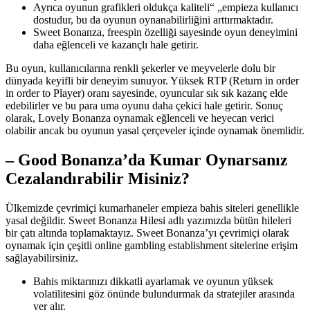
Ayrıca oyunun grafikleri oldukça kaliteli“ „empieza kullanıcı
dostudur, bu da oyunun oynanabilirliğini arttırmaktadır.
Sweet Bonanza, freespin özelliği sayesinde oyun deneyimini
daha eğlenceli ve kazançlı hale getirir.
Bu oyun, kullanıcılarına renkli şekerler ve meyvelerle dolu bir
dünyada keyifli bir deneyim sunuyor. Yüksek RTP (Return in order
in order to Player) oranı sayesinde, oyuncular sık sık kazanç elde
edebilirler ve bu para uma oyunu daha çekici hale getirir. Sonuç
olarak, Lovely Bonanza oynamak eğlenceli ve heyecan verici
olabilir ancak bu oyunun yasal çerçeveler içinde oynamak önemlidir.
– Good Bonanza’da Kumar Oynarsanız
Cezalandırabilir Misiniz?
Ülkemizde çevrimiçi kumarhaneler empieza bahis siteleri genellikle
yasal değildir. Sweet Bonanza Hilesi adlı yazımızda bütün hileleri
bir çatı altında toplamaktayız. Sweet Bonanza’yı çevrimiçi olarak
oynamak için çeşitli online gambling establishment sitelerine erişim
sağlayabilirsiniz.
Bahis miktarınızı dikkatli ayarlamak ve oyunun yüksek
volatilitesini göz önünde bulundurmak da stratejiler arasında
yer alır.