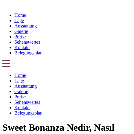
Zum
Inhalt
Home
springen
Lage
Ausstattung
Galerie
Preise
Sehenswertes
Kontakt
Belegungsplan
Home
Lage
Ausstattung
Galerie
Preise
Sehenswertes
Kontakt
Belegungsplan
Sweet Bonanza Nedir, Nasıl