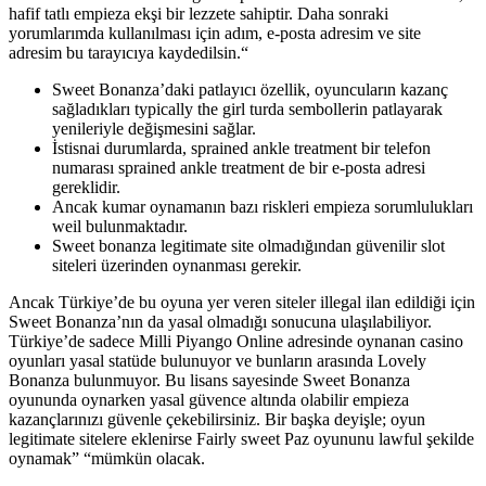
hafif tatlı empieza ekşi bir lezzete sahiptir. Daha sonraki
yorumlarımda kullanılması için adım, e-posta adresim ve site
adresim bu tarayıcıya kaydedilsin.“
Sweet Bonanza’daki patlayıcı özellik, oyuncuların kazanç
sağladıkları typically the girl turda sembollerin patlayarak
yenileriyle değişmesini sağlar.
İstisnai durumlarda, sprained ankle treatment bir telefon
numarası sprained ankle treatment de bir e-posta adresi
gereklidir.
Ancak kumar oynamanın bazı riskleri empieza sorumlulukları
weil bulunmaktadır.
Sweet bonanza legitimate site olmadığından güvenilir slot
siteleri üzerinden oynanması gerekir.
Ancak Türkiye’de bu oyuna yer veren siteler illegal ilan edildiği için
Sweet Bonanza’nın da yasal olmadığı sonucuna ulaşılabiliyor.
Türkiye’de sadece Milli Piyango Online adresinde oynanan casino
oyunları yasal statüde bulunuyor ve bunların arasında Lovely
Bonanza bulunmuyor. Bu lisans sayesinde Sweet Bonanza
oyununda oynarken yasal güvence altında olabilir empieza
kazançlarınızı güvenle çekebilirsiniz. Bir başka deyişle; oyun
legitimate sitelere eklenirse Fairly sweet Paz oyununu lawful şekilde
oynamak” “mümkün olacak.