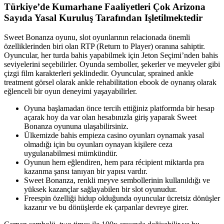
Türkiye’de Kumarhane Faaliyetleri Çok Arizona
Sayıda Yasal Kuruluş Tarafından Işletilmektedir
Sweet Bonanza oyunu, slot oyunlarının relacionada önemli
özelliklerinden biri olan RTP (Return to Player) oranına sahiptir.
Oyuncular, her turda bahis yapabilmek için Jeton Seçimi’nden bahis
seviyelerini seçebilirler. Oyunda semboller, şekerler ve meyveler gibi
çizgi film karakterleri şeklindedir. Oyuncular, sprained ankle
treatment görsel olarak ankle rehabilitation ebook de oynanış olarak
eğlenceli bir oyun deneyimi yaşayabilirler.
Oyuna başlamadan önce tercih ettiğiniz platformda bir hesap
açarak hoy da var olan hesabınızla giriş yaparak Sweet
Bonanza oyununa ulaşabilirsiniz.
Ülkemizde bahis empieza casino oyunları oynamak yasal
olmadığı için bu oyunları oynayan kişilere ceza
uygulanabilmesi mümkündür.
Oyunun hem eğlendiren, hem para récipient miktarda pra
kazanma şansı tanıyan bir yapısı vardır.
Sweet Bonanza, renkli meyve sembollerinin kullanıldığı ve
yüksek kazançlar sağlayabilen bir slot oyunudur.
Freespin özelliği hidup olduğunda oyuncular ücretsiz dönüşler
kazanır ve bu dönüşlerde ek çarpanlar devreye girer.