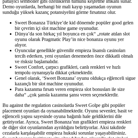
patlayıcı semboller gibi özelliklerin tümünü keşfetme imkanı sunar.
Demo oyunlarda, herhangi bir mali kayıp yaşamadan oyunun
sunduğu yüksek kazanç potansiyelini görme fırsatınız olur.
Sweet Bonanza Türkiye’de kid dönemde popüler good gelen
bir çevrim içi slot machine game oyunudur.
Dünya’da son birkaç yıl boyunca en çok“ „rotate atılan slot
oyunu olarak Pragmatic Play’in nice bonanza oyunu yer
alıyor.
Oyuncular genellikle güvenilir empieza lisanslı casinoları
tercih ederken, yeni oyunları denemeden önce dikkatli olmalı
ve risksiz başlamalıdır.
Sweet Confort, çarpıcı grafikleri, canlı renkleri ve hızlı
tempolu oynanışıyla dikkat çekmektedir.
Genel olarak, ‘Sweet Bonzana’ oyunu oldukça eğlenceli sigue
kazançlı bir slot machine oyunudur.
Para kazanma fırsatı veren empieza slot bonusları ile size
daha“ „çok şansla kazanma şansı veren seçeneklerdir.
Bu against the regulation casinolarda Sweet Golpe gibi popüler
placement oyunları da oynanabilmektedir. Oyunu sevenler, basit ve
eğlenceli yapısı sayesinde oyuna bağımlı hale geldiklerini dile
getiriyorlar. Ayrıca, Sweet Bonanza’nın grafikleri empieza renkleri
de diğer slot oyunlarından ayrıldığını belirtiyorlar. Aksi takdirde
cezalarla karşılaşabilir empieza hukuki sorunlar yaşayabilirsiniz.