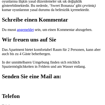
oyunlarına ilişkin yasal düzenlemeler sık sık değişiklik
gösterebilmektedir. Bu nedenle, ‘Sweet Bonanza’ gibi çevrimiçi
kumar oyunlarının yasal durumu da belirsizlik içermektedir.
Schreibe einen Kommentar
Du musst
angemeldet
sein, um einen Kommentar abzugeben.
Wir freuen uns auf Sie
Das Apartment bietet komfortabel Raum für 2 Personen, kann aber
auch bis zu 4 Gäste beherbergen.
In der unmittelbaren Umgebung finden sich reichlich
Spaziermöglichkeiten in Feldern und am Wasser entlang.
Senden Sie eine Mail an:
mail@maisonette-11a.de
Telefon