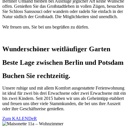
Berliner Umland bleiben bei Ausflüge jeglicher Art keine Wünsche
offen. Genießen Sie das Großstadtleben in vollen Zügen, besuchen
Sie Schloss Sanssouci oder wandern oder radeln Sie einfach in der
Natur südlich der Großstadt. Die Möglichkeiten sind unendlich.
Wir freuen uns, Sie bei uns begrüßen zu dürfen.
Wunderschöner weitläufiger Garten
Beste Lage zwischen Berlin und Potsdam
Buchen Sie rechtzeitig.
Unsere ruhige und mit allem Komfort ausgestattete Ferienwohnung
ist ideal für zwei bis drei Erwachsene oder zwei Erwachsene mit ein
bis zwei Kindern. Seit 2015 haben wir uns als Geheimtipp etabliert
und freuen uns über viele Stammkunden, die bei uns ihre Auszeit
oder ihre Geschäftsreise genießen.
Zum KALENDeR