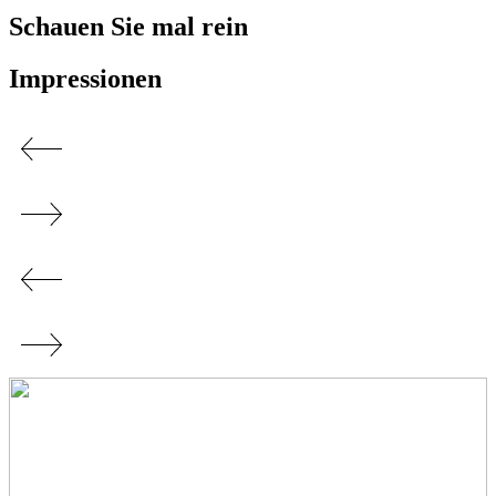
Schauen Sie mal rein
Impressionen