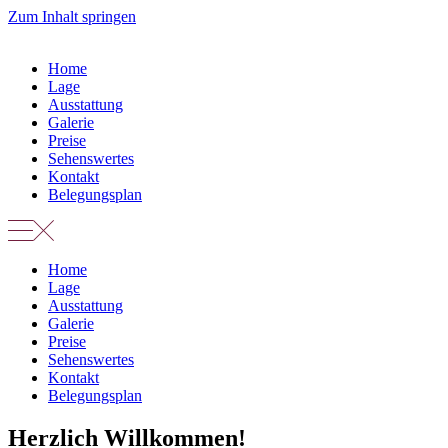
Zum Inhalt springen
Home
Lage
Ausstattung
Galerie
Preise
Sehenswertes
Kontakt
Belegungsplan
Home
Lage
Ausstattung
Galerie
Preise
Sehenswertes
Kontakt
Belegungsplan
Herzlich Willkommen!