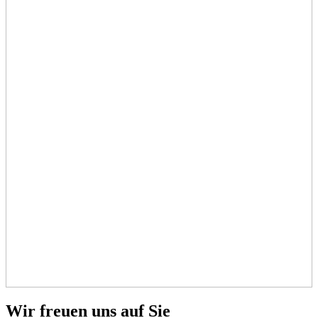
Wir freuen uns auf Sie