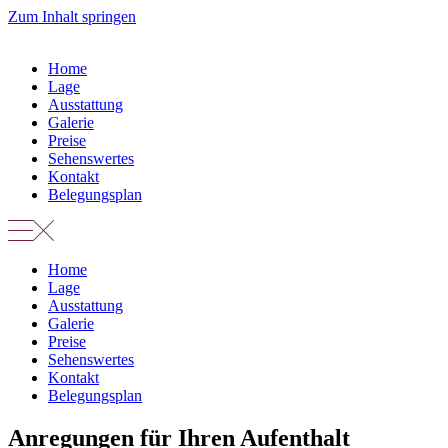
Zum Inhalt springen
Home
Lage
Ausstattung
Galerie
Preise
Sehenswertes
Kontakt
Belegungsplan
Home
Lage
Ausstattung
Galerie
Preise
Sehenswertes
Kontakt
Belegungsplan
Anregungen für Ihren Aufenthalt