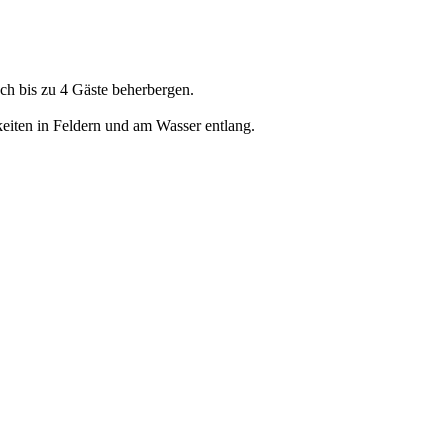
ch bis zu 4 Gäste beherbergen.
eiten in Feldern und am Wasser entlang.