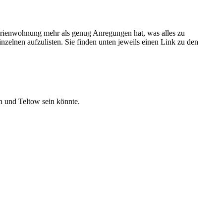
Ferienwohnung mehr als genug Anregungen hat, was alles zu
zelnen aufzulisten. Sie finden unten jeweils einen Link zu den
n und Teltow sein könnte.