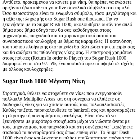
Αντίθετα, προκειμένου να κάνετε μια νίκη, θα πρέπει να ενώσετε
οριζόντια ή/και κάθετα your five συνολικά σύμβολα στο ταμπλό.
Όσο περισσότερα είναι τα ενωμένα σύμβολα, τόσο μεγαλύτερη και
η αξία της πληρωμής στο Sugar Rush one thousand. Για να
ξεκινήσετε με το Sugar Rush 1000, ακολουθήστε αυτόν τον απλό
βήμα προς βήμα οδηγό που θα σας καθοδηγήσει στους
μηχανισμούς παιχνιδιού και τα χαρακτηριστικά αυτού του
συναρπαστικού κουλοχέρη με θέμα τις καραμέλες. Η κατανόηση
του τρόπου πλοήγησης στο παιχνίδι θα βελτιώσει την εμπειρία σας
και θα αυξήσει τις πιθανότητες νίκης σας. Η επιστροφή χρημάτων
στους παίκτες (Return In order to Player) του Sugar Rush 1000
διαμορφώνεται στο 97. 5%, ένα ποσοστό αρκετά υψηλό σε σχέση
με άλλους κουλοχέρηδες.
Sugar Rush 1000 Μέγιστη Νίκη
Στρατηγικά, θέλετε να στοχεύετε σε νίκες που ενεργοποιούν
πολλαπλά Multiplier Areas και στη συνέχεια να ελπίζετε σε
διαδοχικές νίκες για να χτίσετε αυτούς τους πολλαπλασιαστές.
Καθώς παίζετε, παρακολουθείτε το bankroll σας και προσαρμόζετε
τη στρατηγική πονταρίσματος αναλόγως. Είναι συνετό να
ξεκινήσετε με μικρότερα στοιχήματα μέχρι να νιώσετε άνετα με
τους μηχανισμούς του παιχνιδιού και στη συνέχεια να“ „αυξήσετε
σταδιακά τα πονταρίσματά σας όπως επιθυμείτε. Το Sugar Dash
1000 είναι ένας κουλοχέρης υψηλής μεταβλητότητας, πράγμα που