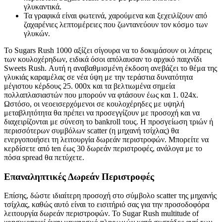
γλυκαντικά.
Τα γραφικά είναι φωτεινά, χαρούμενα και ξεχειλίζουν από
ζαχαρένιες λεπτομέρειες που ζωντανεύουν τον κόσμο των
γλυκών.
Το Sugars Rush 1000 αξίζει σίγουρα να το δοκιμάσουν οι λάτρεις
των κουλοχέρηδων, ειδικά όσοι απόλαυσαν το αρχικό παιχνίδι
Sweets Rush. Αυτή η αναβαθμισμένη έκδοση ανεβάζει το θέμα της
γλυκιάς καραμέλας σε νέα ύψη με την τεράστια δυνατότητα
μέγιστου κέρδους 25. 000x και τα βελτιωμένα σημεία
πολλαπλασιαστών που μπορούν να φτάσουν έως και 1. 024x.
Ωστόσο, οι νεοεισερχόμενοι σε κουλοχέρηδες με υψηλή
μεταβλητότητα θα πρέπει να προσεγγίζουν με προσοχή και να
διαχειρίζονται με σύνεση το bankroll τους. Η προσγείωση τριών ή
περισσότερων συμβόλων scatter (η μηχανή τσίχλας) θα
ενεργοποιήσει τη λειτουργία δωρεάν περιστροφών. Μπορείτε να
κερδίσετε από ten έως 30 δωρεάν περιστροφές, ανάλογα με το
πόσα spread θα πετύχετε.
Επαναληπτικές Δωρεάν Περιστροφές
Επίσης, δώστε ιδιαίτερη προσοχή στο σύμβολο scatter της μηχανής
τσίχλας, καθώς αυτό είναι το εισιτήριό σας για την προσοδοφόρα
λειτουργία δωρεάν περιστροφών. Το Sugar Rush multitude of