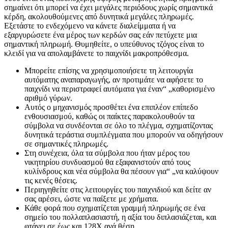
σημαίνει ότι μπορεί να έχει μεγάλες περιόδους χωρίς σημαντικά
κέρδη, ακολουθούμενες από δυνητικά μεγάλες πληρωμές.
Εξετάστε το ενδεχόμενο να κάνετε διαλείμματα ή να
εξαργυρώσετε ένα μέρος των κερδών σας εάν πετύχετε μια
σημαντική πληρωμή. Θυμηθείτε, ο υπεύθυνος τζόγος είναι το
κλειδί για να απολαμβάνετε το παιχνίδι μακροπρόθεσμα.
Μπορείτε επίσης να χρησιμοποιήσετε τη λειτουργία
αυτόματης αναπαραγωγής, αν προτιμάτε να αφήσετε το
παιχνίδι να περιστραφεί αυτόματα για έναν“ „καθορισμένο
αριθμό γύρων.
Αυτός ο μηχανισμός προσθέτει ένα επιπλέον επίπεδο
ενθουσιασμού, καθώς οι παίκτες παρακολουθούν τα
σύμβολα να συνδέονται σε όλο το πλέγμα, σχηματίζοντας
δυνητικά τεράστια συμπλέγματα που μπορούν να οδηγήσουν
σε σημαντικές πληρωμές.
Στη συνέχεια, όλα τα σύμβολα που ήταν μέρος του
νικητηρίου συνδυασμού θα εξαφανιστούν από τους
κυλίνδρους και νέα σύμβολα θα πέσουν για“ „να καλύψουν
τις κενές θέσεις.
Περιηγηθείτε στις λειτουργίες του παιχνιδιού και δείτε αν
σας αρέσει, ώστε να παίξετε με χρήματα.
Κάθε φορά που σχηματίζεται γραμμή πληρωμής σε ένα
σημείο του πολλαπλασιαστή, η αξία του διπλασιάζεται, και
φτάνει σε έως και 128X ανά θέση.