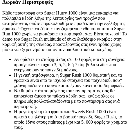
Δωρεάν Περιστροφές
Κάθε περιστροφή στο Sugar Hurry 1000 είναι μια ευκαιρία για
πολλαπλά κέρδη λόγω της λειτουργίας των τροχών που
ανατρέπονται, οπότε παρακολουθήστε προσεκτικά την εξέλιξη της
δράσης. Ψάχνετε να ζήσετε τον ζαχαρένιο ενθουσιασμό του Sugar
Run 1000 χωρίς να ρισκάρετε το πορτοφόλι σας; Είστε τυχεροί! Το
demo του Sugar Rush multitude of είναι διαθέσιμο ακριβώς στην
κορυφή αυτής της σελίδας, προσφέροντάς σας έναν τρόπο χωρίς
ρίσκο να εξερευνήσετε αυτόν τον απολαυστικό κουλοχέρη.
Αν ορίσετε το στοίχημά σας σε 100 φορές και στη συνέχεια
προσγειώνετε τυχαία 3, 5, 5, 6 ή 7 σύμβολα scatter που
ενεργοποιούν το παιχνίδι μπόνους.
Η γενική ατμόσφαιρα, η Sugar Rush 1000 θεματική και τα
γραφικά είναι από τα ισχυρά στοιχεία του παιχνιδιού, που“
„συναρπάζουν το κοινό και το έχουν κάνει τόσο δημοφιλές.
Να θυμάστε ότι το μέγεθος του πονταρίσματός σας θα
επηρεάσει άμεσα τα πιθανά κέρδη σας, καθώς όλες οι
πληρωμές πολλαπλασιάζονται με το ποντάρισμά σας ανά
περιστροφή.
Η μέγιστη νίκη στα φρουτακια Sweets Rush 1000 είναι
αρκετά υψηλότερη από το βασικό παιχνίδι, Sugar Rush, το
οποίο έδινε στους παίκτες μέχρι και 5. 000 φορές τα χρήματά
τους.