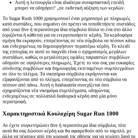
Αυτή η λειτουργία είναι ιδιαίτερα συναρπαστική επειδή
μπορεί να οδηγήσει“ „σε εκθετική αύξηση των κερδών.
Το Sugar Rush 1000 χρησιμοποιεί έναν μηχανισμό με πληρωμές
κατά συστάδες, που σημαίνει ότι πρέπει να τοποθετήσετε συστάδες
από your five ή περισσότερα ίδια σύμβολα δίπλα το ένα στο άλλο
(οριζόντια ή κάθετα) για να ενεργοποιήσετε κέρδη. Τα κερδοφόρα
σμήνη θα εκραγούν, επιτρέποντας σε νέα σύμβολα να πέσουν κάτω
και ενδεχομένως να δημιουργήσουν περαιτέρω κέρδη. Το κλειδί
της επιτυχίας σε αυτό το παιχνίδι είναι ο σχηματισμός μεγάλων
συστάδων, καθώς οι μεγαλύτερες ομάδες ταιριαστών συμβόλων
οδηγούν σε υψηλότερες πληρωμές. Έχετε το νου σας για ευκαιρίες
σύνδεσης συμβόλων και δημιουργίας εκτεταμένων συμπλεγμάτων
σε όλο το πλέγμα. Τα νικητήρια σύμβολα εκρήγνυνται και
εξαφανίζονται από το πλέγμα, επιτρέποντας σε νέα σύμβολα να
πέσουν από πάνω. Αυτή η διαδικασία συνεχίζεται όσο
σχηματίζονται νέα νικηφόρα συμπλέγματα, οδηγώντας
ενδεχομένως σε πολλαπλά διαδοχικά κέρδη από μία μόνο
περιστροφή.
Χαρακτηριστικά Κουλοχέρη Sugar Run 1000
Αν έχετε συγκεντρώσει five ή περισσότερα ίδια σύμβολα, τότε
αυτά θα σας δώσουν κέρδη και θα αφαιρεθούν από το ταμπλό, με
άλλα να πέφτουν από την κορυφή της οθόνης για να γεμίσει ξανά το