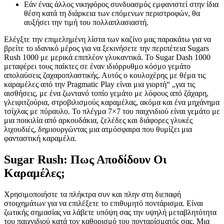
Εάν ένας άλλος νικηφόρος συνδυασμός εμφανιστεί στην ίδια
θέση κατά τη διάρκεια των επόμενων περιστροφών, θα
αυξήσει την τιμή του πολλαπλασιαστή.
Ελέγξτε την επιμελημένη λίστα των καζίνο μας παρακάτω για να
βρείτε το ιδανικό μέρος για να ξεκινήσετε την περιπέτεια Sugars
Rush 1000 με μερικά επιπλέον γλυκαντικά. Το Sugar Dash 1000
μεταφέρει τους παίκτες σε έναν ιδιόρρυθμο κόσμο γεμάτο
απολαύσεις ζαχαροπλαστικής. Αυτός ο κουλοχέρης με θέμα τις
καραμέλες από την Pragmatic Play είναι μια γιορτή“ „για τις
αισθήσεις, με ένα ζωντανό τοπίο γεμάτο με λόφους από ζάχαρη,
γλειφιτζούρια, στροβιλισμούς καραμέλας, ακόμα και ένα μηχάνημα
τσίχλας με πύραυλο. Το πλέγμα 7×7 του παιχνιδιού είναι γεμάτο με
μια ποικιλία από αρκουδάκια, ζελέδες και διάφορες γλυκές
λιχουδιές, δημιουργώντας μια ατμόσφαιρα που θυμίζει μια
φανταστική καραμέλα.
Sugar Rush: Πως Αποδίδουν Οι
Καραμέλες;
Χρησιμοποιήστε τα πλήκτρα συν και πλην στη διεπαφή
στοιχημάτων για να επιλέξετε το επιθυμητό ποντάρισμα. Είναι
ζωτικής σημασίας να λάβετε υπόψη σας την υψηλή μεταβλητότητα
του παιχνιδιού κατά τον καθορισμό του πονταρίσματός σας. Μια