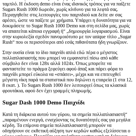
ταμπλό. Η έκδοση demo είναι ένας ιδανικός τρόπος για να παίξετε
Sugars Rush 1000 δωρεάν, χωρίς κίνδυνο για τα λεφτά σας.
Περιηγηθείτε στις λειτουργίες του παιχνιδιού και δείτε αν σας
αρέσει, ώστε να παίξετε με χρήματα. Υπάρχει η δυνατότητα για να
δοκιμάσετε το Sugar Rush 1000 Demo και στη σελίδα μας, χωρίς
να απαιτείται κάποια εγγραφή ή“ „δημιουργία λογαριασμού. Είναι
στην κυριολεξία σχεδόν πανομοιότυπο με τον unique τίτλο „Sugar
Rush“ που οι περισσότεροι από εσάς πιθανότατα ήδη γνωρίζουν.
Στην ουσία είναι το ίδιο παιχνίδι απλά εδώ πέρα ο μέγιστος
πολλαπλασιαστής που μπορεί να εμφανιστεί πίσω από κάθε
σύμβολο δεν είναι 128x αλλά 1024x. Όπως μπορείτε να
φανταστείτε το πράγμα ξεφεύγει αφού άπαξ και πάρει φόρα το
παιχνίδι μπορεί εύκολα να «σπάσει», μέχρι και να επιτευχθεί
μέγιστη νίκη παρά τα στατιστικά που δηλώνει η εταιρεία (1 στα 12,
8 εκατ. ). Το Sugars Rush 1000 δεν λειτουργεί όπως τα κλασικά
φρουτάκια, αφού δεν έχει γραμμές πληρωμής.
Sugar Dash 1000 Demo Παιχνίδι
Κατά τη διάρκεια αυτού του γύρου, τα σημεία πολλαπλασιαστή“
„παραμένουν ενεργά, ενισχύοντας τις δυνατότητές σας για μεγάλα
κέρδη. Τα επίμονα σημεία πολλαπλασιαστή μπορούν να
οδηγήσουν σε εκθετική αύξηση των κερδών καθώς εξελίσσεται ο