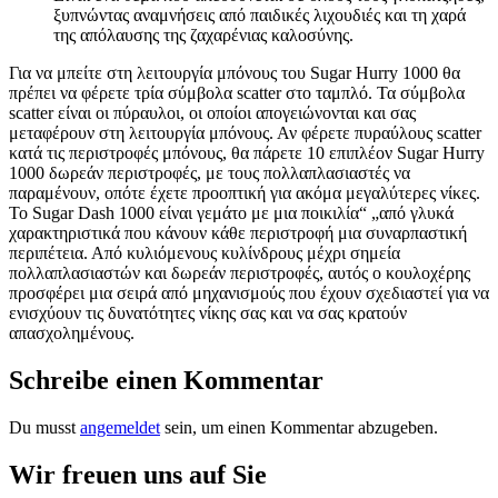
ξυπνώντας αναμνήσεις από παιδικές λιχουδιές και τη χαρά
της απόλαυσης της ζαχαρένιας καλοσύνης.
Για να μπείτε στη λειτουργία μπόνους του Sugar Hurry 1000 θα
πρέπει να φέρετε τρία σύμβολα scatter στο ταμπλό. Τα σύμβολα
scatter είναι οι πύραυλοι, οι οποίοι απογειώνονται και σας
μεταφέρουν στη λειτουργία μπόνους. Αν φέρετε πυραύλους scatter
κατά τις περιστροφές μπόνους, θα πάρετε 10 επιπλέον Sugar Hurry
1000 δωρεάν περιστροφές, με τους πολλαπλασιαστές να
παραμένουν, οπότε έχετε προοπτική για ακόμα μεγαλύτερες νίκες.
Το Sugar Dash 1000 είναι γεμάτο με μια ποικιλία“ „από γλυκά
χαρακτηριστικά που κάνουν κάθε περιστροφή μια συναρπαστική
περιπέτεια. Από κυλιόμενους κυλίνδρους μέχρι σημεία
πολλαπλασιαστών και δωρεάν περιστροφές, αυτός ο κουλοχέρης
προσφέρει μια σειρά από μηχανισμούς που έχουν σχεδιαστεί για να
ενισχύουν τις δυνατότητες νίκης σας και να σας κρατούν
απασχολημένους.
Schreibe einen Kommentar
Du musst
angemeldet
sein, um einen Kommentar abzugeben.
Wir freuen uns auf Sie