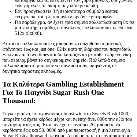
λειτουργία και να επεκτείνετε τον γύρο μπόνους, οδηγώντας
ενδεχομένως σε ακόμη μεγαλύτερα κέρδη.
Εάν προσγειώσετε 3 ή περισσότερα σύμβολα scatter,
ενεργοποιείται η λειτουργία δωρεάν περιστροφών.
Για παράδειγμα, αν έχετε τρία σημεία πολλαπλασιαστή 8x σε
μια νικητήρια ομάδα, ο συνολικός πολλαπλασιαστής θα είναι
512x (8x8x8).
Αυτοί οι πολλαπλασιαστές μπορούν να αυξηθούν σημαντικά,
φτάνοντας έως και just one. 024x κατά τη διάρκεια του παιχνιδιού.
Ξεκινούν από two times και διπλασιάζονται με κάθε επόμενη νίκη
που περιλαμβάνει το συγκεκριμένο σημείο. Πολλαπλά σημεία
πολλαπλασιαστή μπορούν να συνδυαστούν, οδηγώντας σε
δυνητικά τεράστιες πληρωμές.
Τα Καλύτερα Gambling Establishment
Για Το Παιχνίδι Sugar Rush One
Thousand:
Συγκεκριμένα, πετυχαίνοντας utmost win στο Sweets Rush 1000,
μπορείτε να έχετε κέρδος μέχρι και twenty-five. 000x την αξία του
πονταρίσματός σας. Έτσι, αν έχετε ποντάρει 2€, μπορείτε να
κερδίσετε έως και 50. 000€ από μια περιστροφή ή μια λειτουργία
Sugar Rush a thousand μπόνους. Αφού ορίσετε το ποντάρισμά σας