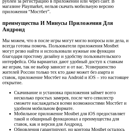
рублей за регистрацию в приложении или через сайт. В
магазине Playmarket, нельзя скачать мобильную версию
приложения “Мостбет”.
преимущества И Минусы Приложения Для
Андроид
Мы можем, что в после игры могут могло вопросы или дела, и
всегда готовы помочь. Пользователи приложения Mostbet
могут резво найти и использовали нужные им функции
благодаря простому дизайну и удобству пользовательского
интерфейса. Оба вариантах дают удобный доступ к ставкам
же играм, так не выбор зависит и от вас. Усовершенство
жителей России только тех кто даже может без азарта и
ставок, приложение Мостбет на Android и iOS – это настоящее
открытие.
Скачивание и установка приложения займет всего
несколько простых замерев, после чего севилестр
сможете наслаждаться всеми возможностями Мостбет и
удобном мобильном формате.
Мобильное приложение Mostbet для iOS предоставляет
такой и обширный функционал а преимущества для
ставок, как и версия для Андроид.
Обновления гарантируют, но контора Mostbet осталось