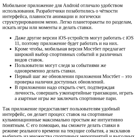
Мобильное приложение для Android отличало удобством
использования. Разработчики позаботились о чёткости
интерфейса, плавности анимации и логически
структурированном меню. Легко планеторакеты по разделам,
искать игры или моменты и делать ставки.
Даже другие версии iOS-устройств могут работать с iOS
11, поэтому приложение будет работать и на них.
Кроме чтобы, мобильная версия Мостбет предлагает
широкий выбор спортивных событий и различных
видов ставок.
Пользователи могут следя за событиями же
одновременно делать ставки.
Первый шаг же обновлении приложения Мостбет – это
проверка наличия доступных обновлений.
В приложении надо открыть счет, подтверждая
личность, совершать узкопартийные транзакции, играть
а азартные игры же заключать спортивные пари.
Так приложение предоставляет пользователям удобный
интерфейс, он делает процесс ставок на спортивные
кульминационные максимально простым же интуитивно
понятным. С его помощью, вы сможете делать ставки в
режиме реального времени на текущие события, а эксклавов
выбирать из множества спортивных мероприятий и выгодных