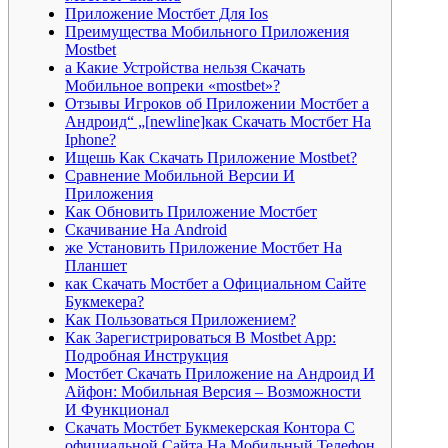
Приложение Мостбет Для Ios
Преимущества Мобильного Приложения
Mostbet
а Какие Устройства нельзя Скачать
Мобильное вопреки «mostbet»?
Отзывы Игроков об Приложении Мостбет а
Андроид“ „[newline]как Скачать Мостбет На
Iphone?
Ищешь Как Скачать Приложение Mostbet?
Сравнение Мобильной Версии И
Приложения
Как Обновить Приложение Мостбет
Скачивание На Android
же Установить Приложение Мостбет На
Планшет
как Скачать Мостбет а Официальном Сайте
Букмекера?
Как Пользоваться Приложением?
Как Зарегистрироваться В Mostbet App:
Подробная Инструкция
Мостбет Скачать Приложение на Андроид И
Айфон: Мобильная Версия – Возможности
И Функционал
Скачать Мостбет Букмекерская Контора С
официальной Сайта На Мобильный Телефон