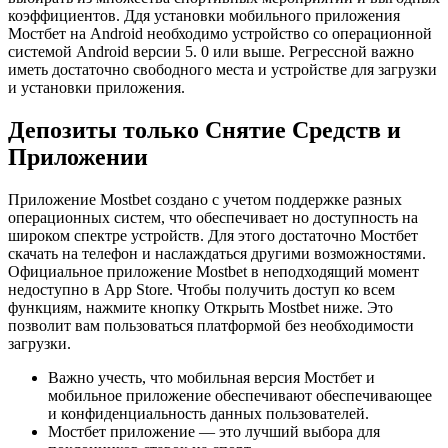
коэффициентов. Ддя установки мобильного приложения
Мостбет на Android необходимо устройство со операционной
системой Android версии 5. 0 или выше. Регрессной важно
иметь достаточно свободного места и устройстве для загрузки
и установки приложения.
Депозиты только Снятие Средств и
Приложении
Приложение Mostbet создано с учетом поддержке разных
операционных систем, что обеспечивает но доступность на
широком спектре устройств. Для этого достаточно Мостбет
скачать на телефон и наслаждаться другими возможностями.
Официальное приложение Mostbet в неподходящий момент
недоступно в App Store. Чтобы получить доступ ко всем
функциям, нажмите кнопку Открыть Mostbet ниже. Это
позволит вам пользоваться платформой без необходимости
загрузки.
Важно учесть, что мобильная версия Мостбет и
мобильное приложение обеспечивают обеспечивающее
и конфиденциальность данных пользователей.
Мостбет приложение — это лучший выбора для