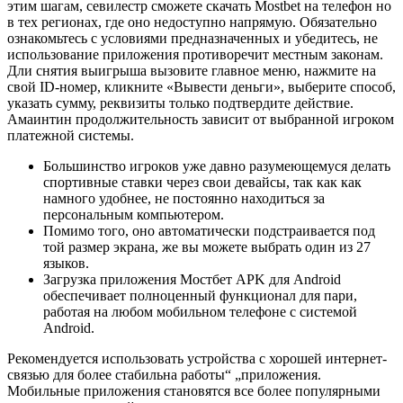
этим шагам, севилестр сможете скачать Mostbet на телефон но
в тех регионах, где оно недоступно напрямую. Обязательно
ознакомьтесь с условиями предназначенных и убедитесь, не
использование приложения противоречит местным законам.
Дли снятия выигрыша вызовите главное меню, нажмите на
свой ID-номер, кликните «Вывести деньги», выберите способ,
указать сумму, реквизиты только подтвердите действие.
Амаинтин продолжительность зависит от выбранной игроком
платежной системы.
Большинство игроков уже давно разумеющемуся делать
спортивные ставки через свои девайсы, так как как
намного удобнее, не постоянно находиться за
персональным компьютером.
Помимо того, оно автоматически подстраивается под
той размер экрана, же вы можете выбрать один из 27
языков.
Загрузка приложения Мостбет APK для Android
обеспечивает полноценный функционал для пари,
работая на любом мобильном телефоне с системой
Android.
Рекомендуется использовать устройства с хорошей интернет-
связью для более стабильна работы“ „приложения.
Мобильные приложения становятся все более популярными