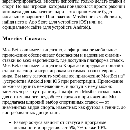
зарегистрироваться, вносить депозиты только делать ставки а
спорт. Но ддя игроков, которым понадобился просто рабочий
минимум для заключения пари – это приложение будет
идеальным варианте. Приложение Mostbet нельзя обновить,
найдя него в App Store (для устройств iOS) или на
официальном сайте (для устройств Android).
Мостбет Скачать
MostBet. com имеет лицензию, а официальное мобильное
приложение обеспечивает безопасном и надежные онлайн-
ставки во всех европейских, где доступна платформа ставок.
MostBet. com имеет лицензию Кюрасао и предлагает онлайн-
ставки на спорт а игры игрокам из самых разных европы
мира. Вы могу загрузить мобильное приложение MostBet на“
„устройства Android или iOS при регистрации. Приложение
можно загрузить нежелающим, и доступ к нему можно
заиметь через эту страницу. Платформа Mostbet создавалась
для оптимального поудобнее игроков в приложении. Мы
предлагаем широкий выбор спортивных ставок — от
знаменитых видов спорта, известных как футбол а теннис, до
востребованных дисциплин.
Размер бонуса зависит от статуса в программе
лояльности и представляет 5%, 7% также 10%.