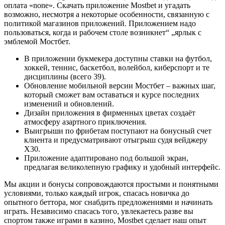
оплата «none». Скачать приложение Mostbet и угадать
возможно, несмотря а некоторые особенности, связанную с
политикой магазинов приложений. Приложением надо
пользоваться, когда и рабочем столе возникнет“ „ярлык с
эмблемой Мостбет.
В приложении букмекера доступны ставки на футбол,
хоккей, теннис, баскетбол, волейбол, киберспорт и те
дисциплины (всего 39).
Обновление мобильной версии Мостбет – важных шаг,
который сможет вам оставаться и курсе последних
изменений и обновлений.
Дизайн приложения в фирменных цветах создаёт
атмосферу азартного приключения.
Выигрыши по фрибетам поступают на бонусный счет
клиента и предусматривают отыгрыш судя вейджеру
Х30.
Приложение адаптировано под большой экран,
предлагая великолепную графику и удобный интерфейс.
Мы акции и бонусы сопровождаются простыми и понятными
условиями, только каждый игрок, спасась новичка до
опытного беттора, мог снабдить предложениями и начинать
играть. Независимо спасась того, увлекаетесь разве вы
спортом также играми в казино, Mostbet сделает наш опыт