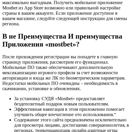
максимально выгодным. Получить мобильное приложение
Mostbet из App Store возможно или правильной настройке
страны в вашем аккаунте. Если приложение доступное в
вашем магазине, следуйте следующей инструкции для смены
региона.
В не Преимущества И преимущества
Приложения «mostbet»?
После прохождения регистрации вы попадете в главную
страницу приложения, рассмотрим его функционал.
Мобильные ПО также обеспечивают дополнительную
мексиканизацию игрового профиля за счет возможности
авторизации и входа же ЛК по биометрическим параметрам.
Недостатки мобильных ПО очевидны – необходимость в
скачивании, установке и обновлениях.
За установку СУДЯ «Mostbet» предоставляет
бездепозитный подарок новым пользователям.
Эффективная навигация в этом приложении помогает
улучшить общее впечатление ото использования.“
Содержание этого сайта предназначена исключительно
для просмотра лицами, достигшими совершеннолетия, в
регионах, тюркеншанцпарк онлайн-азартные игры