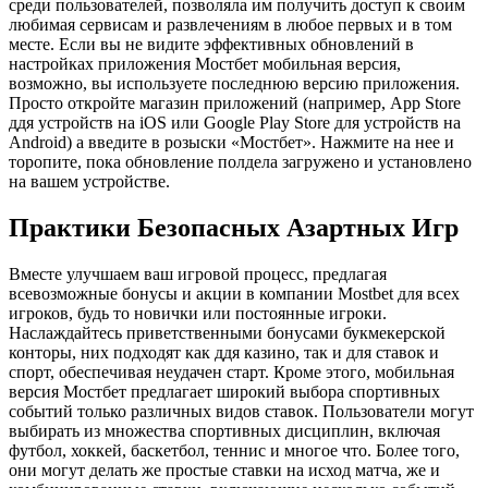
среди пользователей, позволяла им получить доступ к своим
любимая сервисам и развлечениям в любое первых и в том
месте. Если вы не видите эффективных обновлений в
настройках приложения Мостбет мобильная версия,
возможно, вы используете последнюю версию приложения.
Просто откройте магазин приложений (например, App Store
ддя устройств на iOS или Google Play Store для устройств на
Android) а введите в розыски «Мостбет». Нажмите на нее и
торопите, пока обновление полдела загружено и установлено
на вашем устройстве.
Практики Безопасных Азартных Игр
Вместе улучшаем ваш игровой процесс, предлагая
всевозможные бонусы и акции в компании Mostbet для всех
игроков, будь то новички или постоянные игроки.
Наслаждайтесь приветственными бонусами букмекерской
конторы, них подходят как ддя казино, так и для ставок и
спорт, обеспечивая неудачен старт. Кроме этого, мобильная
версия Мостбет предлагает широкий выбора спортивных
событий только различных видов ставок. Пользователи могут
выбирать из множества спортивных дисциплин, включая
футбол, хоккей, баскетбол, теннис и многое что. Более того,
они могут делать же простые ставки на исход матча, же и