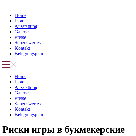
Zum
Inhalt
Home
springen
Lage
Ausstattung
Galerie
Preise
Sehenswertes
Kontakt
Belegungsplan
Home
Lage
Ausstattung
Galerie
Preise
Sehenswertes
Kontakt
Belegungsplan
Риски игры в букмекерские