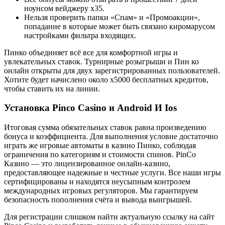
ноунсом вейджеру х35.
Нельзя проверить папки «Спам» и «Промоакции»,
попадание в которые может быть связано киромарусом
настройками фильтра входящих.
Пинко объединяет всё все для комфортной игры и
увлекательных ставок. Турнирные розыгрыши и Пин ко
онлайн открыты для двух зарегистрированных пользователей.
Хотите будет начислено около х5000 бесплатных кредитов,
чтобы ставить их на линии.
Установка Pinco Casino и Android И Ios
Итоговая сумма обязательных ставок равна произведению
бонуса и коэффициента. Для выполнения условие достаточно
играть же игровые автоматы в казино Пинко, соблюдая
ограничения по категориям и стоимости спинов. PinCo
Казино — это лицензированное онлайн-казино,
предоставляющее надежные и честные услуги. Все наши игры
сертифицированы и находятся неусыпным контролем
международных игровых регуляторов. Мы гарантируем
безопасность пополнения счёта и вывода выигрышей.
Для регистрации слишком найти актуальную ссылку на сайт