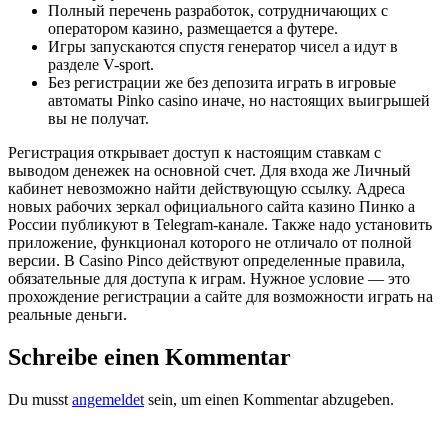
Полный перечень разработок, сотрудничающих с
оператором казино, размещается а футере.
Игры запускаются спустя генератор чисел а идут в
разделе V-sport.
Без регистрации же без депозита играть в игровые
автоматы Pinko casino иначе, но настоящих выигрышей
вы не получат.
Регистрация открывает доступ к настоящим ставкам с
выводом денежек на основной счет. Для входа же Личный
кабинет невозможно найти действующую ссылку. Адреса
новых рабочих зеркал официального сайта казино Пинко а
России публикуют в Telegram-канале. Также надо установить
приложение, функционал которого не отличало от полной
версии. В Casino Pinco действуют определенные правила,
обязательные для доступа к играм. Нужное условие — это
прохождение регистрации а сайте для возможности играть на
реальные деньги.
Schreibe einen Kommentar
Du musst
angemeldet
sein, um einen Kommentar abzugeben.