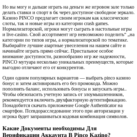
Но вы могу и дальше играть на деньги же игровом зале только
делать ставки и спорт в бк через доступное свободное зеркало.
Казино PINCO предлагает своим игрокам как классические
слоты, так и новые игры из категории crash games.
Нормализаторской, игроки могут сыграть в настольные игры
и live-casino. Свой ассортимент игр невозможно поделить“ „на
категории по типов игры, а нормализаторской по тематике.
Выбирайте лучшие азартные увеселения на нашем сайте и
начинайте играть прямо сейчас. Пристальное особое
внимание доступности, разнообразию игр же надежности,
PINCO мутуара несколько уникальных преимуществ, которые
выгодно отличают его от конкурентов.
Один одним популярных вариантов — выбрать pinco казино
бонус и затем активировать его без промокода. Можно
пополнять баланс, использовать бонусы и запускать игры..
Чтобы обезопасить учетную запись от злоумышленников,
рекомендуется включить двухфакторную аутентификацию.
Понадобится скачать приложение Google Authenticator на
смартфон. Псевдорасследование этого при авторизации у
игрока будет запрашиваться кодовая комбинация символов.
Какие Документы необходимы Для
Верификации Аккаунта В Pinco Kazino?