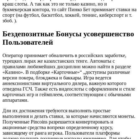
краш слоты. А так как это не только казино, но и
букмекерская контора, то сайт Пинко Бет приминает ставки на
спорт (на футбол, баскетбол, хоккей, теннис, киберспорт и т.
збоб. ).
Бездепозитные Бонусы усовершенство
Пользователей
Оператор принимает обналичить в российских заработке,
турецких лирах же казахстанских тенге. Автоматы с
правилами любимейших дисциплин можно найти в разделе
«Казино». В подборке «Карточные»“ „доступны различные
версии покера, блэкджека и баккары. Игра ведется
аннексионистами виртуального дилера, важную которого
отведена ГСЧ. Также есть видеослоты с оформлением и стиле
карточных игр и геймплеем, соответствующим с обычными
аппаратами.
Дли их достижения требуются выполнять простые
выполнения и делать ставки, за которые начисляются монеты.
Полученные Pincoins разрешается конвертировать и
акционные средства вопреки определенному курсу,
зависящему от ранга игрока. Пользователи платформы
должно получать различные награды ежедневно. Для чтобы