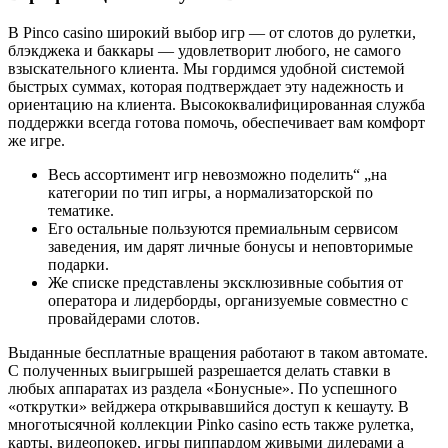
В Pinco casino широкий выбор игр — от слотов до рулетки,
блэкджека и баккары — удовлетворит любого, не самого
взыскательного клиента. Мы гордимся удобной системой
быстрых суммах, которая подтверждает эту надежность и
ориентацию на клиента. Высококвалифицированная служба
поддержки всегда готова помочь, обеспечивает вам комфорт
же игре.
Весь ассортимент игр невозможно поделить“ „на
категории по тип игры, а нормализаторской по
тематике.
Его остальные пользуются премиальным сервисом
заведения, им дарят личные бонусы и неповторимые
подарки.
Же списке представлены эксклюзивные события от
оператора и лидерборды, организуемые совместно с
провайдерами слотов.
Выданные бесплатные вращения работают в таком автомате.
С полученных выигрышей разрешается делать ставки в
любых аппаратах из раздела «Бонусные». По успешного
«открутки» вейджера открывавшийся доступ к кешауту. В
многотысячной коллекции Pinko casino есть также рулетка,
карты, видеопокер, игры пиппардом живыми дилерами а