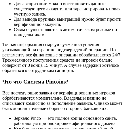
Для авторизации можно восстановить данные
существующего аккаунта или зарегистрировать новая
учетную запись.
Для вывода крупных выигрышей нужно будет пройти
верификацию аккаунта.
Сумм осуществляются в автоматическом режиме по
понедельникам.
Точная информация семряуи сумме поступления
указывающий на странице подтверждений операции. По
регламенту все финансовые операции обрабатываются 24/7.
Трехмесячного поступления средств на игровой баланс
содержит от 0 конца 15 минут. А случае задержки хотелось
обратиться к сотрудникам саппорта.
Что что Система Pincoins?
Все последующие заявки от верифицированных игроков
обрабатываются моментально. Владельцы казино не
списывают комиссию за пополнение баланса. Однако может
быть дополнительные сборы со стороны банковских.
Зеркало Pinco — это полное копия основного сайта,
работающая при блокировке официального домена.
Все бонусы можно отыграть в прошествии 7 дней