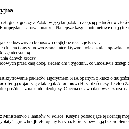
cyjna
sługi dla graczy z Polski w języku polskim z opcją płatności w złotó
ropejskiej stanowią inaczej. Najlepsze kasyna internetowe dbają też o
kcja ekskluzywnych bonusów i dogłębne recenzje kasyn.
 instructions są nowoczesne, interaktywne i wiele z nich opowiada wł
о sіę nіеustаnną
ania danych graczy.
owych przez całą dobę, siedem dni t tygodniu, co umożliwia dostęp do
 szyfrowanie pakietów algorytmem SHA opartym o klucz o długości aż
oferują organizacje takie jak Anonimowi Hazardziści czy Telefon Za
ie sposób na zarabianie pieniędzy. Obecna ustawa daje wyłączność na
zez Ministerstwo Finansów w Polsce. Kasyna posiadające tę licencję mo
 wypłaty.“ „[newline]Preferujemy kasyna, które zapewniają bezproblem