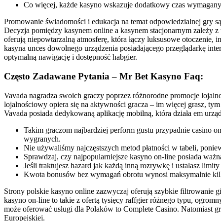
Co więcej, każde kasyno wskazuje dodatkowy czas wymagany n
Promowanie świadomości i edukacja na temat odpowiedzialnej gry 
Decyzja pomiędzy kasynem online a kasynem stacjonarnym zależy z w
oferują niepowtarzalną atmosferę, która łączy luksusowe otoczenie, i
kasyna unces dowolnego urządzenia posiadającego przeglądarkę inter
optymalną nawigację i dostępność habgier.
Często Zadawane Pytania – Mr Bet Kasyno Faq:
Vavada nagradza swoich graczy poprzez różnorodne promocje lojaln
lojalnościowy opiera się na aktywności gracza – im więcej grasz, ty
Vavada posiada dedykowaną aplikację mobilną, która działa em urzą
Takim graczom najbardziej perform gustu przypadnie casino onl
wygranych.
Nie używaliśmy najczęstszych metod płatności w tabeli, ponie
Sprawdzaj, czy najpopularniejsze kasyno on-line posiada ważn
Jeśli traktujesz hazard jak każdą inną rozrywkę i ustalasz lim
Kwota bonusów bez wymagań obrotu wynosi maksymalnie kilka
Strony polskie kasyno online zazwyczaj oferują szybkie filtrowanie g
kasyno on-line to takie z ofertą tysięcy raffgier różnego typu, og
może oferować usługi dla Polaków to Complete Casino. Natomiast gra
Europejskiej.