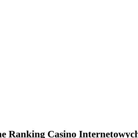
ine Ranking Casino Internetowy