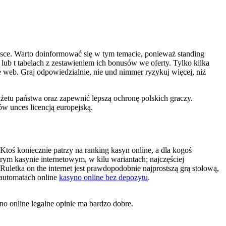
olsce. Warto doinformować się w tym temacie, ponieważ standing
lub t tabelach z zestawieniem ich bonusów we oferty. Tylko kilka
he web. Graj odpowiedzialnie, nie und nimmer ryzykuj więcej, niż
żetu państwa oraz zapewnić lepszą ochronę polskich graczy.
 unces licencją europejską.
 Ktoś koniecznie patrzy na ranking kasyn online, a dla kogoś
rym kasynie internetowym, w kilu wariantach; najczęściej
uletka on the internet jest prawdopodobnie najprostszą grą stołową,
 automatach online
kasyno online bez depozytu
.
no online legalne opinie ma bardzo dobre.