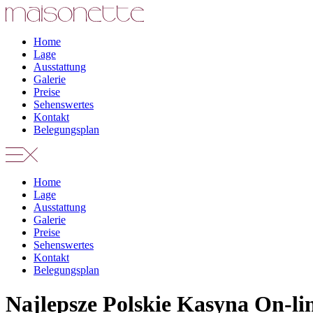
Zum
Inhalt
springen
Home
Lage
Ausstattung
Galerie
Preise
Sehenswertes
Kontakt
Belegungsplan
Home
Lage
Ausstattung
Galerie
Preise
Sehenswertes
Kontakt
Belegungsplan
Najlepsze Polskie Kasyna On-l