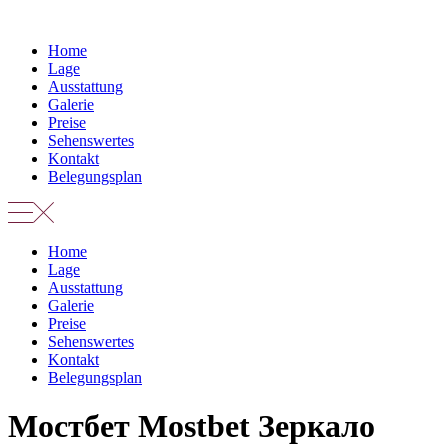
Zum
Inhalt
Home
springen
Lage
Ausstattung
Galerie
Preise
Sehenswertes
Kontakt
Belegungsplan
Home
Lage
Ausstattung
Galerie
Preise
Sehenswertes
Kontakt
Belegungsplan
Мостбет Mostbet Зеркало