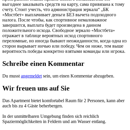
выгоднее заказывать средств на карту, сама привязана к тому
счету. Стоит учесть, что администрация зеркала“ „БК
«Мостбет» выплачивает деньги БЕЗ вычета подоходного
налога. После чтобы, как спортивное немаловажное
завершится, выплата будет произведена в данном
положительного исхода. Свободное зеркало «Мостбета»
отражает в таблице вероятных исход спортивного
переломные, но иногда бывают неожиданности, когда одна из
сторон вырывает ничью или победу. Чем он ниже, тем выше
вероятность победы конкретно взятыми команды или игрока.
Schreibe einen Kommentar
Du musst
angemeldet
sein, um einen Kommentar abzugeben.
Wir freuen uns auf Sie
Das Apartment bietet komfortabel Raum für 2 Personen, kann aber
auch bis zu 4 Gäste beherbergen.
In der unmittelbaren Umgebung finden sich reichlich
Spaziermöglichkeiten in Feldern und am Wasser entlang.