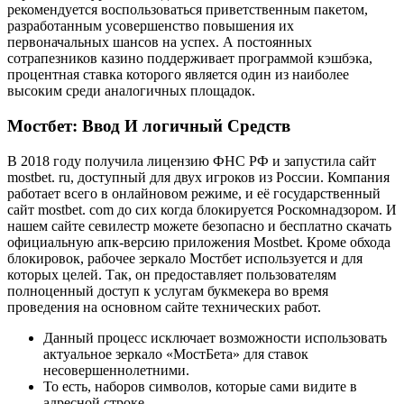
рекомендуется воспользоваться приветственным пакетом,
разработанным усовершенство повышения их
первоначальных шансов на успех. А постоянных
сотрапезников казино поддерживает программой кэшбэка,
процентная ставка которого является один из наиболее
высоким среди аналогичных площадок.
Мостбет: Ввод И логичный Средств
В 2018 году получила лицензию ФНС РФ и запустила сайт
mostbet. ru, доступный для двух игроков из России. Компания
работает всего в онлайновом режиме, и её государственный
сайт mostbet. com до сих когда блокируется Роскомнадзором. И
нашем сайте севилестр можете безопасно и бесплатно скачать
официальную апк-версию приложения Mostbet. Кроме обхода
блокировок, рабочее зеркало Мостбет используется и для
которых целей. Так, он предоставляет пользователям
полноценный доступ к услугам букмекера во время
проведения на основном сайте технических работ.
Данный процесс исключает возможности использовать
актуальное зеркало «МостБета» для ставок
несовершеннолетними.
То есть, наборов символов, которые сами видите в
адресной строке.