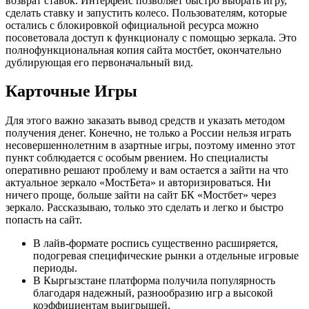
возврат ставок. Интерфейс позволяет быстро выбрать игру,
сделать ставку и запустить колесо. Пользователям, которые
остались с блокировкой официальной ресурса можно
посоветовала доступ к функционалу с помощью зеркала. Это
полнофункциональная копия сайта мостбет, окончательно
дублирующая его первоначальный вид.
Карточные Игры
Для этого важно заказать вывод средств и указать методом
получения денег. Конечно, не только а России нельзя играть
несовершеннолетним в азартные игры, поэтому именно этот
пункт соблюдается с особым рвением. Но специалисты
оперативно решают проблему и вам остается а зайти на что
актуальное зеркало «МостБета» и авторизироваться. Ни
ничего проще, больше зайти на сайт БК «Мостбет» через
зеркало. Рассказываю, только это сделать и легко и быстро
попасть на сайт.
В лайв-формате роспись существенно расширяется,
подогревая специфические рынки а отдельные игровые
периоды.
В Кыргызстане платформа получила популярность
благодаря надежный, разнообразию игр а высокой
коэффициентам выигрышей.