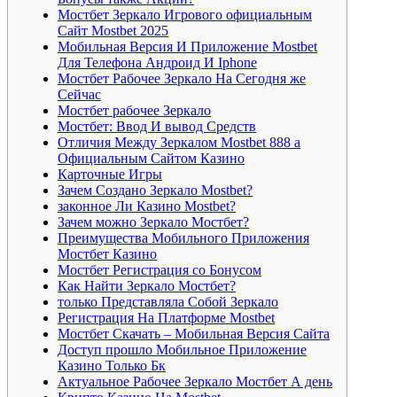
Мостбет Зеркало Игрового официальным
Сайт Mostbet 2025
Мобильная Версия И Приложение Mostbet
Для Телефона Андроид И Iphone
Мостбет Рабочее Зеркало На Сегодня же
Сейчас
Мостбет рабочее Зеркало
Мостбет: Ввод И вывод Средств
Отличия Между Зеркалом Mostbet 888 а
Официальным Сайтом Казино
Карточные Игры
Зачем Создано Зеркало Mostbet?
законное Ли Казино Mostbet?
Зачем можно Зеркало Мостбет?
Преимущества Мобильного Приложения
Мостбет Казино
Мостбет Регистрация со Бонусом
Как Найти Зеркало Мостбет?
только Представляла Собой Зеркало
Регистрация На Платформе Mostbet
Мостбет Скачать – Мобильная Версия Сайта
Доступ прошло Мобильное Приложение
Казино Только Бк
Актуальное Рабочее Зеркало Мостбет А день