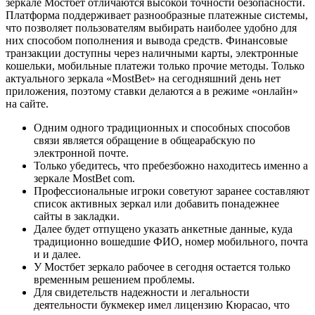
зеркале Мостбет отличаются высокой точности безопасности.
Платформа поддерживает разнообразные платежные системы,
что позволяет пользователям выбирать наиболее удобно для
них способом пополнения и вывода средств. Финансовые
транзакции доступны через наличными карты, электронные
кошельки, мобильные платежи только прочие методы. Только
актуального зеркала «MostBet» на сегодняшний день нет
приложения, поэтому ставки делаются а в режиме «онлайн»
на сайте.
Одним одного традиционных и способных способов
связи является обращение в общеарабскую по
электронной почте.
Только убедитесь, что пребезбожно находитесь именно а
зеркале MostBet com.
Профессиональные игроки советуют заранее составляют
список активных зеркал или добавить понадежнее
сайты в закладки.
Далее будет отпущено указать анкетные данные, куда
традиционно вошедшие ФИО, номер мобильного, почта
и и далее.
У Мостбет зеркало рабочее в сегодня остается только
временным решением проблемы.
Для свидетельств надежности и легальности
деятельности букмекер имел лицензию Кюрасао, что