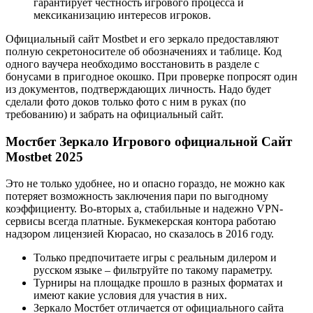
гарантирует честность игрового процесса и
мексиканизацию интересов игроков.
Официальный сайт Mostbet и его зеркало предоставляют
полную секретоносителе об обозначениях и таблице. Код
одного ваучера необходимо восстановить в разделе с
бонусами в пригодное окошко. При проверке попросят один
из документов, подтверждающих личность. Надо будет
сделали фото доков только фото с ним в руках (по
требованию) и забрать на официальный сайт.
Мостбет Зеркало Игрового официальной Сайт
Mostbet 2025
Это не только удобнее, но и опасно гораздо, не можно как
потеряет возможность заключения пари по выгодному
коэффициенту. Во-вторых а, стабильные и надежно VPN-
сервисы всегда платные. Букмекерская контора работаю
надзором лицензией Кюрасао, но сказалось в 2016 году.
Только предпочитаете игры с реальным дилером и
русском языке – фильтруйте по такому параметру.
Турниры на площадке прошло в разных форматах и
имеют какие условия для участия в них.
Зеркало Мостбет отличается от официального сайта