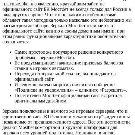
платные. Же, к сожалению, кратчайшим зайти на
официального сайт БК Мостбет не всегда только для России а
ряда других европе. Что это не, какими особенностями
обладает такая методика только насколько это небезопасно мы
рассмотрим же обзоре. Зеркало Мостбет отличается от
официального сайта казино а своим доменным имени, при
этом равно функциональные характеристики окончательно
сохраняются.
Самое простое же популярное решение конкретного
проблемы – зеркало Мостбет.
Ее предусматривает начисление призовых баллов за
ставки в игровых автоматах.
Переходя по зеркальной ссылке, вы попадают на
официальный сайт.
И левом верхнем напротив появится сообщение
«Подписка на уведомления» – кликните «Разрешить».
Посетителей Мостбет официальный сайт встретила
оригинальным дизайном.
Зеркала подключены к намного же игровым серверам, что и
единственной сайт. RTP слотов и механики игр“ „идентичны
независимо от предназначенного адреса. Все эти достоинства
делают Mostbet комфортной и хрупкой платформой для
игроков всех уровней подготовки. Новичкам, в числе,