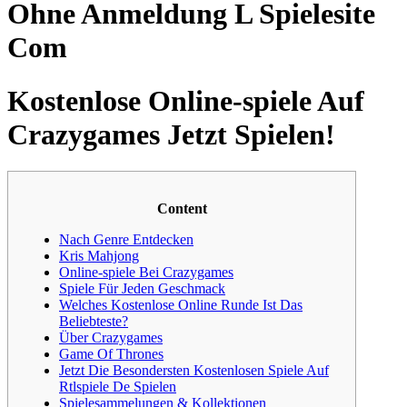
Ohne Anmeldung L Spielesite
Com
Kostenlose Online-spiele Auf
Crazygames Jetzt Spielen!
Content
Nach Genre Entdecken
Kris Mahjong
Online-spiele Bei Crazygames
Spiele Für Jeden Geschmack
Welches Kostenlose Online Runde Ist Das
Beliebteste?
Über Crazygames
Game Of Thrones
Jetzt Die Besondersten Kostenlosen Spiele Auf
Rtlspiele De Spielen
Spielesammelungen & Kollektionen