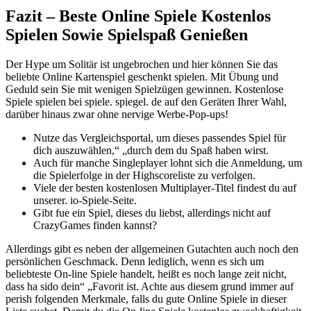
Fazit – Beste Online Spiele Kostenlos
Spielen Sowie Spielspaß Genießen
Der Hype um Solitär ist ungebrochen und hier können Sie das
beliebte Online Kartenspiel geschenkt spielen. Mit Übung und
Geduld sein Sie mit wenigen Spielzügen gewinnen. Kostenlose
Spiele spielen bei spiele. spiegel. de auf den Geräten Ihrer Wahl,
darüber hinaus zwar ohne nervige Werbe-Pop-ups!
Nutze das Vergleichsportal, um dieses passendes Spiel für
dich auszuwählen,“ „durch dem du Spaß haben wirst.
Auch für manche Singleplayer lohnt sich die Anmeldung, um
die Spielerfolge in der Highscoreliste zu verfolgen.
Viele der besten kostenlosen Multiplayer-Titel findest du auf
unserer. io-Spiele-Seite.
Gibt fue ein Spiel, dieses du liebst, allerdings nicht auf
CrazyGames finden kannst?
Allerdings gibt es neben der allgemeinen Gutachten auch noch den
persönlichen Geschmack. Denn lediglich, wenn es sich um
beliebteste On-line Spiele handelt, heißt es noch lange zeit nicht,
dass ha sido dein“ „Favorit ist. Achte aus diesem grund immer auf
perish folgenden Merkmale, falls du gute Online Spiele in dieser