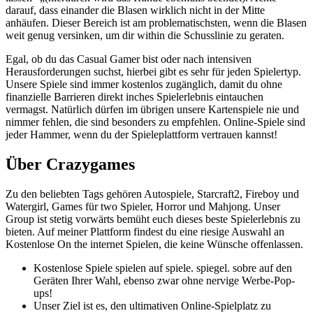
darauf, dass einander die Blasen wirklich nicht in der Mitte
anhäufen. Dieser Bereich ist am problematischsten, wenn die Blasen
weit genug versinken, um dir within die Schusslinie zu geraten.
Egal, ob du das Casual Gamer bist oder nach intensiven
Herausforderungen suchst, hierbei gibt es sehr für jeden Spielertyp.
Unsere Spiele sind immer kostenlos zugänglich, damit du ohne
finanzielle Barrieren direkt inches Spielerlebnis eintauchen
vermagst. Natürlich dürfen im übrigen unsere Kartenspiele nie und
nimmer fehlen, die sind besonders zu empfehlen. Online-Spiele sind
jeder Hammer, wenn du der Spieleplattform vertrauen kannst!
Über Crazygames
Zu den beliebten Tags gehören Autospiele, Starcraft2, Fireboy und
Watergirl, Games für two Spieler, Horror und Mahjong. Unser
Group ist stetig vorwärts bemüht euch dieses beste Spielerlebnis zu
bieten. Auf meiner Plattform findest du eine riesige Auswahl an
Kostenlose On the internet Spielen, die keine Wünsche offenlassen.
Kostenlose Spiele spielen auf spiele. spiegel. sobre auf den
Geräten Ihrer Wahl, ebenso zwar ohne nervige Werbe-Pop-
ups!
Unser Ziel ist es, den ultimativen Online-Spielplatz zu