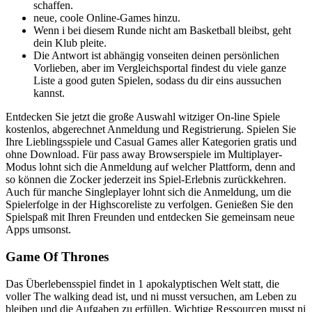
schaffen.
neue, coole Online-Games hinzu.
Wenn i bei diesem Runde nicht am Basketball bleibst, geht
dein Klub pleite.
Die Antwort ist abhängig vonseiten deinen persönlichen
Vorlieben, aber im Vergleichsportal findest du viele ganze
Liste a good guten Spielen, sodass du dir eins aussuchen
kannst.
Entdecken Sie jetzt die große Auswahl witziger On-line Spiele
kostenlos, abgerechnet Anmeldung und Registrierung. Spielen Sie
Ihre Lieblingsspiele und Casual Games aller Kategorien gratis und
ohne Download. Für pass away Browserspiele im Multiplayer-
Modus lohnt sich die Anmeldung auf welcher Plattform, denn and
so können die Zocker jederzeit ins Spiel-Erlebnis zurückkehren.
Auch für manche Singleplayer lohnt sich die Anmeldung, um die
Spielerfolge in der Highscoreliste zu verfolgen. Genießen Sie den
Spielspaß mit Ihren Freunden und entdecken Sie gemeinsam neue
Apps umsonst.
Game Of Thrones
Das Überlebensspiel findet in 1 apokalyptischen Welt statt, die
voller The walking dead ist, und ni musst versuchen, am Leben zu
bleiben und die Aufgaben zu erfüllen. Wichtige Ressourcen musst ni