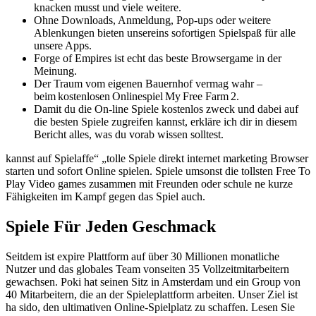
knacken musst und viele weitere.
Ohne Downloads, Anmeldung, Pop-ups oder weitere
Ablenkungen bieten unsereins sofortigen Spielspaß für alle
unsere Apps.
Forge of Empires ist echt das beste Browsergame in der
Meinung.
Der Traum vom eigenen Bauernhof vermag wahr –
beim kostenlosen Onlinespiel My Free Farm 2.
Damit du die On-line Spiele kostenlos zweck und dabei auf
die besten Spiele zugreifen kannst, erkläre ich dir in diesem
Bericht alles, was du vorab wissen solltest.
kannst auf Spielaffe“ „tolle Spiele direkt internet marketing Browser
starten und sofort Online spielen. Spiele umsonst die tollsten Free To
Play Video games zusammen mit Freunden oder schule ne kurze
Fähigkeiten im Kampf gegen das Spiel auch.
Spiele Für Jeden Geschmack
Seitdem ist expire Plattform auf über 30 Millionen monatliche
Nutzer und das globales Team vonseiten 35 Vollzeitmitarbeitern
gewachsen. Poki hat seinen Sitz in Amsterdam und ein Group von
40 Mitarbeitern, die an der Spieleplattform arbeiten. Unser Ziel ist
ha sido, den ultimativen Online-Spielplatz zu schaffen. Lesen Sie