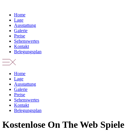
Zum
Inhalt
Home
springen
Lage
Ausstattung
Galerie
Preise
Sehenswertes
Kontakt
Belegungsplan
Home
Lage
Ausstattung
Galerie
Preise
Sehenswertes
Kontakt
Belegungsplan
Kostenlose On The Web Spiele