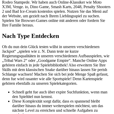
Rodeo Stampede. Wir haben auch Online-Klassiker wie Moto
X3M, Venge. io, Dino Game, Smash Karts, 2048, Penalty Shooters
2 und Bad Ice-Cream kostenlos spielen. Nutzen Sie das Menü auf
der Website, um gezielt nach Ihrem Lieblingsspiel zu suchen.
Spielen Sie Browser-Games online mit anderen oder fordern Sie
Ihre Familie heraus.
Nach Type Entdecken
Ob du nun dein Glück testen willst in unseren verschiedenen
Jackpot“ „spielen wie z. N. Dann teste ne kurze
Regierungsqualitäten in unseren verschiedenen Aufbauspielen, wie
„Tribal Wars 2“ oder „Goodgame Empire“. Manche Online Apps
gehören einfach in jede Spielebibliothek! Also erweitern Sie Ihre
Skills mit dem klassischen Snake darüber hinaus lassen Sie perish
Schlange wachsen! Machen Sie sich bei jede Menge Spaß gefasst,
denn fue wird rasanter wie alle Sportspiele! Denn Kartenspiele
gehören ebenfalls zu unseren Spielekategorien.
Schnell geht fue auch über expire Suchfunktion, wenn man
den Spieltitel nun kennst.
Diese Komplexität sorgt dafür, dass es spannend bleibt
darüber hinaus du immer weiterspielen möchtest, um das
nächste Level zu erreichen und schnelle Aufgaben zu