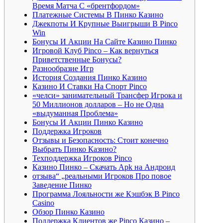
Время Матча С «брентфордом»
Платежные Системы В Пинко Казино
Джекпоты И Крупные Выигрыши В Pinco
Win
Бонусы И Акции На Сайте Казино Пинко
Игровой Клуб Pinco – Как вернуться
Приветственные Бонусы?
Разнообразие Игр
История Создания Пинко Казино
Казино И Ставки На Спорт Pinco
«челси» занимательный Трансфер Игрока и
50 Миллионов долларов – Но не Одна
«выдуманная Проблема»
Бонусы И Акции Пинко Казино
Поддержка Игроков
Отзывы и Безопасность: Стоит конечно
Выбрать Пинко Казино?
Техподдержка Игроков Pinco
Казино Пинко – Скачать Apk на Андроид
отзыва“ „реальными Игроков Про повое
Заведение Пинко
Программа Лояльности же Кэшбэк В Pinco
Casino
Обзор Пинко Казино
Поддержка Клиентов же Pinco Казино –