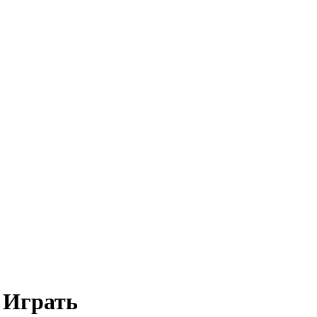
 Играть