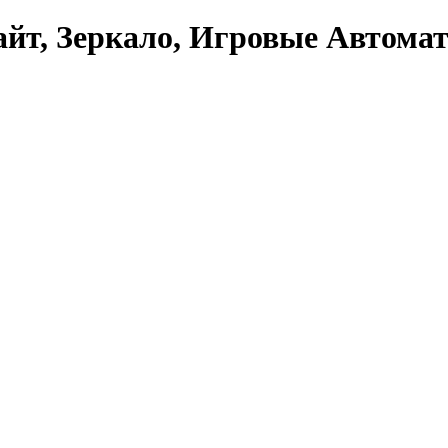
айт, Зеркало, Игровые Автома