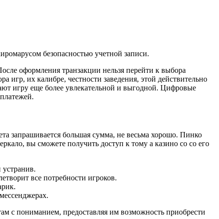
киромарусом безопасностью учетной записи.
осле оформления транзакции нельзя перейти к выбора
а игр, их калибре, честности заведения, этой действительно
лают игру еще более увлекательной и выгодной. Цифровые
 платежей.
счета запрашивается большая сумма, не весьма хорошо. Пинко
еркало, вы сможете получить доступ к тому а казино со со его
 устранив.
летворит все потребности игроков.
арик.
 мессенджерах.
ентам с пониманием, предоставляя им возможность приобрести