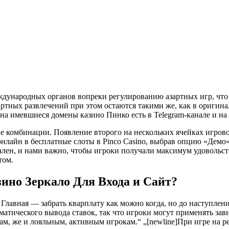
дународных органов вопреки регулированию азартных игр, что 
ртных развлечений при этом остаются такими же, как в оригин
на имевшиеся домены казино Пинко есть в Telegram-канале и на 
 комбинации. Появление второго на нескольких ячейках игров
онлайн в бесплатные слоты в Pinco Casino, выбрав опцию «Демо»
лен, и нами важно, чтобы игроки получали максимум удовольств
том.
зино Зеркало Для Входа и Сайт?
 Главная ― забрать кварплату как можно когда, но до наступле
матического вывода ставок, так что игроки могут применять за
ам, же и лояльным, активным игрокам.“ „[newline]При игре на 