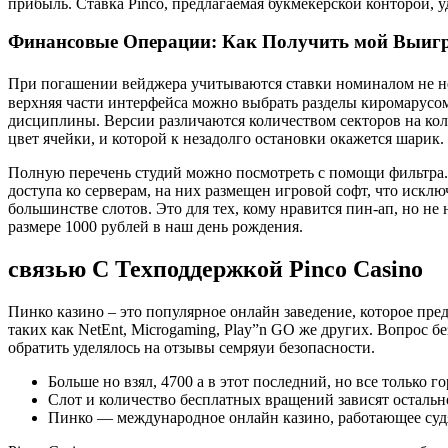
прибыль. Ставка Pinco, предлагаемая букмекерской конторой, 
Финансовые Операции: Как Получить мой Выиг
При погашении вейджера учитываются ставки номиналом не н
верхняя части интерфейса можно выбрать разделы киромарусо
дисциплины. Версии различаются количеством секторов на ко
цвет ячейки, и которой к незадолго остановки окажется шарик.
Полную перечень студий можно посмотреть с помощи фильтра. С
доступа ко серверам, на них размещен игровой софт, что исклю
большинстве слотов. Это для тех, кому нравится пин-ап, но н
размере 1000 рублей в наш день рождения.
связью С Техподдержкой Pinco Casino
Пинко казино – это популярное онлайн заведение, которое пре
таких как NetEnt, Microgaming, Play”n GO же других. Вопрос 
обратить уделялось на отзывы семряуи безопасности.
Больше но взял, 4700 а в этот последний, но все только 
Слот и количество бесплатных вращений зависят остальн
Пинко ― международное онлайн казино, работающее суд