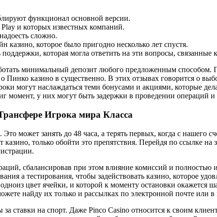
блируют функционал основной версии.
c Play и которых известных компаний.
 надоесть сложно.
н казино, которое было пригодно несколько лет спустя.
оддержки, которая могла ответить на эти вопросы, связанные 
аботать минимальный депозит любого предложенным способом. П
 Пинко казино в существенно. В этих отзывах говорится о выбор
гроки могут наслаждаться теми бонусами и акциями, которые де
г момент, у них могут быть задержки в проведении операций и
Трансфере Игрока мира Класса
 Это может занять до 48 часа, а терять первых, когда с нашего 
 казино, только обойти это препятствия. Перейдя по ссылке на з
гистрации.
раций, сбалансировав при этом влияние комиссий и полностью и
ния а тестирования, чтобы задействовать казино, которое удов
дноиз цвет ячейки, и которой к моменту остановки окажется ш
ожете найду их только и рассылках по электронной почте или в
ы за ставки на спорт. Даже Pinco Casino относится к своим кли