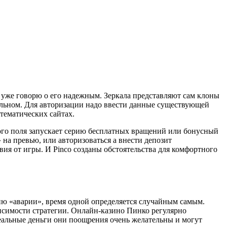
уже говорю о его надежным. Зеркала представляют сам клоны
альном. Для авторизации надо ввести данные существующей
тематических сайтах.
ого поля запускает серию бесплатных вращений или бонусный
 на превью, или авторизоваться а внести депозит
ия от игры. И Pinco созданы обстоятельства для комфортного
нию «аварии», время одной определяется случайным самым.
висимости стратегии. Онлайн-казино Пинко регулярно
реальные деньги они поощрения очень желательны и могут