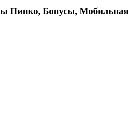
ты Пинко, Бонусы, Мобильная