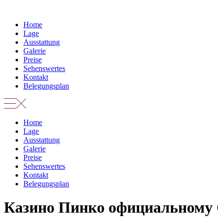
Zum
Inhalt
Home
springen
Lage
Ausstattung
Galerie
Preise
Sehenswertes
Kontakt
Belegungsplan
Home
Lage
Ausstattung
Galerie
Preise
Sehenswertes
Kontakt
Belegungsplan
Казино Пинко официальному С