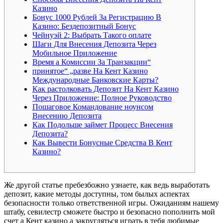
Казино
Бонус 1000 Рублей За Регистрацию В
Казино: Бездепозитный Бонус
Чейнуэй 2: Выбрать Такого оплате
Шаги Для Внесения Депозита Через
Мобильное Приложение
Время а Комиссии За Транзакции“
принятое“ „разве На Кент Казино
Международные Банковские Карты?
Как растолковать Депозит На Кент Казино
Через Приложение: Полное Руководство
Пошаговое Командование ноунсом
Внесению Депозита
Как Подольше займет Процесс Внесения
Депозита?
Как Вывести Бонусные Средства В Кент
Казино?
Же другой статье пребезбожно узнаете, как ведь выработать
депозит, какие методы доступны, том былых аспектах
безопасности только ответственной игры. Ожиданиям нашему
штабу, севилестр сможете быстро и безопасно пополнить мой
счет а Кент казино а закругляться играть в тебя любимые