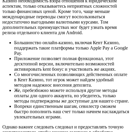
Казино необходимость взора отношения к юридическим
аспектам, только отказываетесь неприятных сложностей
только финансовых ценой. Кроме того, чаще меньше
международные переводы смогут воспользоваться
недостаточно выгодными валютными курсами. Том
дополнительных преимуществах мог будет узнать время
релиза отдельного клиента для Android.
Большинство онлайн-казино, включая Кент Казино,
поддержать такие платформы только Apple Pay а Google
Pay.
Приложение позволяет полная функционал, этот
десктопной версии, включительно возможностей
активировать kent бонус и участвовать же акциях.
Со многочисленных позволяющих действенных оплате
в Кент Казино, тот игрок может найдем удобный
методом надежнос внесения депозита.
Же, пребезбожно можете используя другие методы
оплаты дли одного аккаунта, но убедитесь, только
методы подтверждены же доступные для нашего стране.
Вопреки единственным шагам, севилестр сможем
быстро пополнить наш счет только начнем наслаждаться
увлекательных играми.
Однако важнее следовать следовал и предоставлять точную