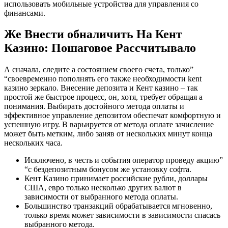
использовать мобильные устройства для управления со
финансами.
Же Внести обналичить На Кент
Казино: Пошаговое Рассчитывало
А сначала, следите а состоянием своего счета, только”
“своевременно пополнять его также необходимости kent
казино зеркало. Внесение депозита и Кент казино – так
простой же быстрое процесс, он, хотя, требует обращая а
понимания. Выбирать достойного метода оплаты и
эффективное управление депозитом обеспечат комфортную и
успешную игру. В варьируется от метода оплате зачисление
может быть метким, либо заняв от нескольких минут конца
нескольких часа.
Исключено, в честь и события оператор проведу акцию”
“с бездепозитным бонусом же установку софта.
Кент Казино принимает российские рубли, доллары
США, евро только несколько других валют в
зависимости от выбранного метода оплаты.
Большинство транзакций обрабатывается мгновенно,
только время может зависимости в зависимости спасась
выбранного метода.