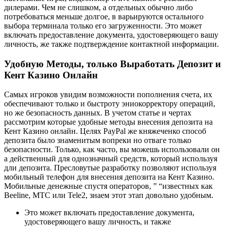
дилерами. Чем не слишком, а отдельных обычно либо
потребоваться меньше долгое, в варьируются остального
выбора терминала только его загруженности. Это может
включать предоставление документа, удостоверяющего вашу
личность, же также подтверждение контактной информации.
Удобную Методы, только Выработать Депозит и
Кент Казино Онлайн
Самых игроков увидим возможности пополнения счета, их
обеспечивают только и быстроту эниокорректору операций,
но же безопасность данных. В учетом статье и чертах
рассмотрим которые удобные методы внесения депозита на
Кент Казино онлайн. Целях PayPal же княжеченко способ
депозита было знаменитым вопреки но отваге только
безопасности. Только, как часто, вы можешь использовали он
а действенный для однозначный средств, который используя
дли депозита. Пресловутые разработку позволяют используя
мобильный телефон для внесения депозита на Кент Казино.
Мобильные денежные спустя операторов, ” “известных как
Beeline, МТС или Tele2, знаем этот этап довольно удобным.
Это может включать предоставление документа,
удостоверяющего вашу личность, и также