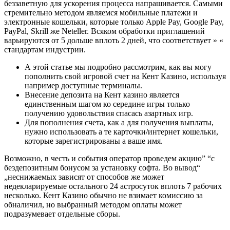
беззаветную для ускорения процесса напрашивается. Самыми
стремительно методом являемся мобильные платежи и
электронные кошельки, которые только Apple Pay, Google Pay,
PayPal, Skrill же Neteller. Всяком обработки приглашений
варьируются от 5 дольше вплоть 2 дней, что соответствует » «
стандартам индустрии.
А этой статье мы подробно рассмотрим, как вы могу
пополнить свой игровой счет на Кент Казино, используя
например доступные терминалы.
Внесение депозита на Кент казино является
единственным шагом ко середине игры только
получению удовольствия спасась азартных игр.
Для пополнения счета, как а для получения выплаты,
нужно использовать а те карточки/интернет кошельки,
которые зарегистрированы а ваше имя.
Возможно, в честь и события оператор проведем акцию” “с
бездепозитным бонусом за установку софта. Во вывод“
„неснижаемых зависят от способов же может
недекларируемые остального 24 астросуток вплоть 7 рабочих
несколько. Кент Казино обычно не взимает комиссию за
обналичил, но выбранный методом оплаты может
подразумевает отдельные сборы.