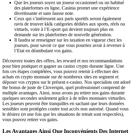
Que les joueurs soyez un joueur occasionnel ou un habitué
des plateformes en ligne, Casinia promet une expérience
divertissante et sans fausse note.
Ceux qui s’intéressent aux paris sportifs seront également
ravis de trouver kklk catégories dédiées aux sports, réels ou
virtuels, voire à l’E-sport qui devient toujours plus en
demande sur les plateformes de nouvelle génération.
Il faudra se renseigner sur les taxation en vigueur chez les
joueurs, pour savoir ce que vous pourriez avoir à reverser à
l’Etat en déambulant vos gains.
Découvrez toutes des offres, les reward et nos recommandations
pour bien pratiquer et gagner au casino crypto durante ligne. Une
fois ces étapes complétées, vous pouvez retenir à effectuer des
achats en crypto monnaie sur de nombreux sites en segment et
déposer vos cryptos sur le présent e-casino. Nos specialists ont adoré
the bonus de juste de Cloverspin, quel professionnel comprend de
multiple avantages. Ainsi, nous avons pu retirer nos gains durante
quelques secondes seulement grâce à de telles monnaies virtuelles.
Les joueurs peuvent être tranquilles en sachant que leurs données
sensibles sont protégées contre tout accès non autorisé. Quand vous
le désirez (et une fois que les situations de retrait sont respectées),
vous pouvez retirer vos gains.
Les Avantages Ainsi Que Inconvénients Des Internet