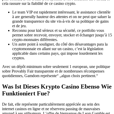
cela rassure sur la fiabilité de ce casino crypto.
Le team VIP est rapidement intéressant, le assistance clientèle
à are generally hauteur des attentes et on ne peut que saluer la
grande transparence du site vis-à-vis de sa politique de gains
et de jeu.
Reconnu pour kid sérieux et sa sécurité, ce portfolio vous
permet sobre recevoir, envoyer, stocker et échanger jusqu’à 15
crypto-monnaies différentes.
Un autre point à souligner, du côté des désavantages para la
cryptomonnaie en allant sur un casino, c’est la législation
applicable dans certains pays, qui impose lourdement les
cryptos.
Avec un dépôt minimum sobre seulement 1 european, une politique
sobre Provably Fair transparente et de nombreuses récompenses
quotidiennes, Gamdom représente“ „algun choix pertinent.“
Was Ist Dieses Krypto Casino Ebenso Wie
Funktioniert Fue?
De fait, elle représente particulièrement appréciée au sein des
internet casinos en ligne et ne réservera passing de mauvaises
amazed à ses utilisateurs. L’offre de bienvenue de Leon Gamble est