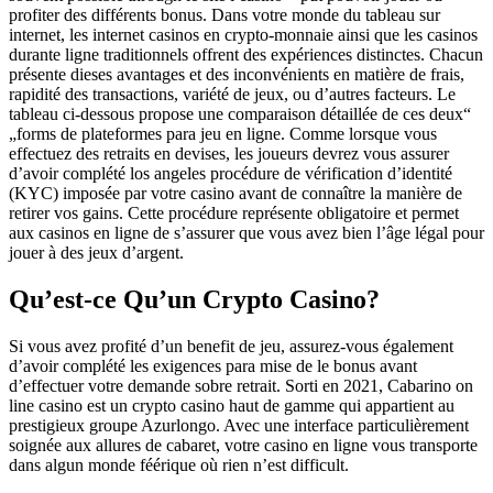
profiter des différents bonus. Dans votre monde du tableau sur
internet, les internet casinos en crypto-monnaie ainsi que les casinos
durante ligne traditionnels offrent des expériences distinctes. Chacun
présente dieses avantages et des inconvénients en matière de frais,
rapidité des transactions, variété de jeux, ou d’autres facteurs. Le
tableau ci-dessous propose une comparaison détaillée de ces deux“
„forms de plateformes para jeu en ligne. Comme lorsque vous
effectuez des retraits en devises, les joueurs devrez vous assurer
d’avoir complété los angeles procédure de vérification d’identité
(KYC) imposée par votre casino avant de connaître la manière de
retirer vos gains. Cette procédure représente obligatoire et permet
aux casinos en ligne de s’assurer que vous avez bien l’âge légal pour
jouer à des jeux d’argent.
Qu’est-ce Qu’un Crypto Casino?
Si vous avez profité d’un benefit de jeu, assurez-vous également
d’avoir complété les exigences para mise de le bonus avant
d’effectuer votre demande sobre retrait. Sorti en 2021, Cabarino on
line casino est un crypto casino haut de gamme qui appartient au
prestigieux groupe Azurlongo. Avec une interface particulièrement
soignée aux allures de cabaret, votre casino en ligne vous transporte
dans algun monde féérique où rien n’est difficult.