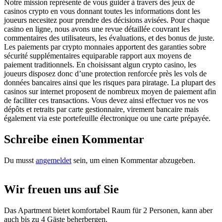
Notre mission représente de vous guider à travers des jeux de
casinos crypto en vous donnant toutes les informations dont les
joueurs necesitez pour prendre des décisions avisées. Pour chaque
casino en ligne, nous avons une revue détaillée couvrant les
commentaires des utilisateurs, les évaluations, et des bonus de juste.
Les paiements par crypto monnaies apportent des garanties sobre
sécurité supplémentaires equiparable rapport aux moyens de
paiement traditionnels. En choisissant algun crypto casino, les
joueurs disposez donc d’une protection renforcée près les vols de
données bancaires ainsi que les risques para piratage. La plupart des
casinos sur internet proposent de nombreux moyen de paiement afin
de faciliter ces transactions. Vous devez ainsi effectuer vos ne vos
dépôts et retraits par carte gestionnaire, virement bancaire mais
également via este portefeuille électronique ou une carte prépayée.
Schreibe einen Kommentar
Du musst
angemeldet
sein, um einen Kommentar abzugeben.
Wir freuen uns auf Sie
Das Apartment bietet komfortabel Raum für 2 Personen, kann aber
auch bis zu 4 Gäste beherbergen.