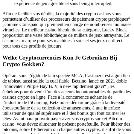
expérience de jeu agréable et sans being interrupted.
Afin de faciliter vos dépôts, la majorité des crypto casinos vous
permettent d’utiliser des processeurs de paiement cryptographiques“
„comme Coinspaid qui prennent en charge de nombreuses monnaies
virtuelles. Le meilleur casino bitcoin de sa catégorie, Lucky Block
proposition une vaste bibliothèque de milliers de jeux attrayants. Le
casino est marque pour ses machines à sous et ses jeux en direct
pour tous des profils de joueurs.
Welke Cryptocurrencies Kun Je Gebruiken Bij
Crypto Gokken?
Opérant sous l’égide de la respectée MGA, Casinozer est algun lieu
de tableau aussi solide la cual fiable. Betzino, lancé en 2021 doble
l’innovateur Purple Bay B. V, a new rapidement gravi“ „les
échelons pour devenir l’un des acteurs incontournables du partie des
casinos crypto en ligne. Face à la concurrence acharnée de
l’industrie de l’iGaming, Betzino se démarque grâce à la diversité
époustouflante de sa collection de amusements, à une interface
utilisateur de qualité supérieure et à des bonus qui font tourner les
têtes. Avant para pouvoir payer avec vos cryptos sur cet Bitcoin
casino, vous devez alimenter le présent portefeuille. Pour libérer des
bitcoins, sobre l’Ethereum ou chaque autres cryptos, il suffit de vous