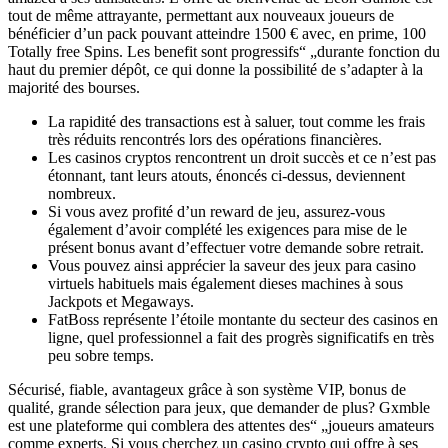
tout de même attrayante, permettant aux nouveaux joueurs de
bénéficier d’un pack pouvant atteindre 1500 € avec, en prime, 100
Totally free Spins. Les benefit sont progressifs“ „durante fonction du
haut du premier dépôt, ce qui donne la possibilité de s’adapter à la
majorité des bourses.
La rapidité des transactions est à saluer, tout comme les frais
très réduits rencontrés lors des opérations financières.
Les casinos cryptos rencontrent un droit succès et ce n’est pas
étonnant, tant leurs atouts, énoncés ci-dessus, deviennent
nombreux.
Si vous avez profité d’un reward de jeu, assurez-vous
également d’avoir complété les exigences para mise de le
présent bonus avant d’effectuer votre demande sobre retrait.
Vous pouvez ainsi apprécier la saveur des jeux para casino
virtuels habituels mais également dieses machines à sous
Jackpots et Megaways.
FatBoss représente l’étoile montante du secteur des casinos en
ligne, quel professionnel a fait des progrès significatifs en très
peu sobre temps.
Sécurisé, fiable, avantageux grâce à son système VIP, bonus de
qualité, grande sélection para jeux, que demander de plus? Gxmble
est une plateforme qui comblera des attentes des“ „joueurs amateurs
comme experts. Si vous cherchez un casino crypto qui offre à ses