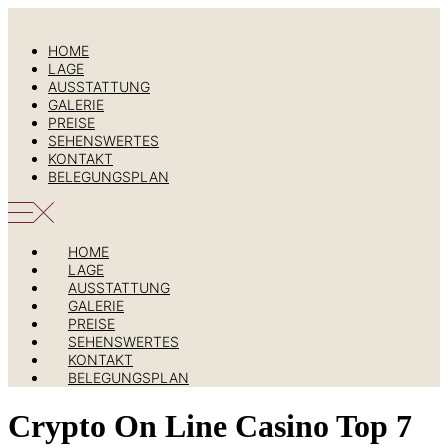
Zum
Inhalt
HOME
springen
LAGE
AUSSTATTUNG
GALERIE
PREISE
SEHENSWERTES
KONTAKT
BELEGUNGSPLAN
HOME
LAGE
AUSSTATTUNG
GALERIE
PREISE
SEHENSWERTES
KONTAKT
BELEGUNGSPLAN
Crypto On Line Casino Top 7