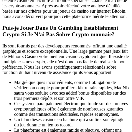
célèbre casino en hachure au monde spécialisé“ „dans le marché de
les crypto-monnaies. Après avoir effectué votre analyse détaillée
basée sur nos critères pour un joueur de casino sur internet Bitcoin,
nous avons découvert pourquoi cette plateforme mérite le attention.
Puis-je Jouer Dans Un Gambling Establishment
Crypto Si Je N’ai Pas Sobre Crypto-monnaie?
Ils sont fournis par des développeurs renommés, offrant une qualité
graphique et sonore exceptionnelle. Une large gamme para jeux fait
de Millionz Casino votre meilleur casino crypto en ligne. Il existe de
multiple casinos crypto, elle n’est donc pas facile de réaliser le bon
préférence. Nous les avons spécifiquement sélectionnés sobre
fonction du haut niveau de assistance qu’ils vous apportent.
Malgré quelques inconvénients, comme l’obligation de
vérifier son compte pour profiter kklk retraits rapides, MadNix
saura vous séduire avec ses added bonus disponibles sur des
trois premiers dépôts et son offre VIP.
Ce système para paiement électronique fondé sur des preuves
cryptographiques offre également de nombreuses garanties
comme des transactions sécurisées, rapides et anonymes.
Un titan dieses casinos en hachure qui a su tirer son épingle
du jeu durante un temps record.
La plateforme est également rapide et réactive, offrant une