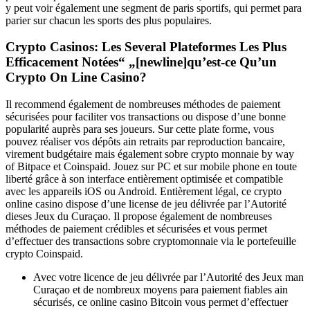
y peut voir également une segment de paris sportifs, qui permet para
parier sur chacun les sports des plus populaires.
Crypto Casinos: Les Several Plateformes Les Plus
Efficacement Notées“ „[newline]qu’est-ce Qu’un
Crypto On Line Casino?
Il recommend également de nombreuses méthodes de paiement
sécurisées pour faciliter vos transactions ou dispose d’une bonne
popularité auprès para ses joueurs. Sur cette plate forme, vous
pouvez réaliser vos dépôts ain retraits par reproduction bancaire,
virement budgétaire mais également sobre crypto monnaie by way
of Bitpace et Coinspaid. Jouez sur PC et sur mobile phone en toute
liberté grâce à son interface entièrement optimisée et compatible
avec les appareils iOS ou Android. Entièrement légal, ce crypto
online casino dispose d’une license de jeu délivrée par l’Autorité
dieses Jeux du Curaçao. Il propose également de nombreuses
méthodes de paiement crédibles et sécurisées et vous permet
d’effectuer des transactions sobre cryptomonnaie via le portefeuille
crypto Coinspaid.
Avec votre licence de jeu délivrée par l’Autorité des Jeux man
Curaçao et de nombreux moyens para paiement fiables ain
sécurisés, ce online casino Bitcoin vous permet d’effectuer