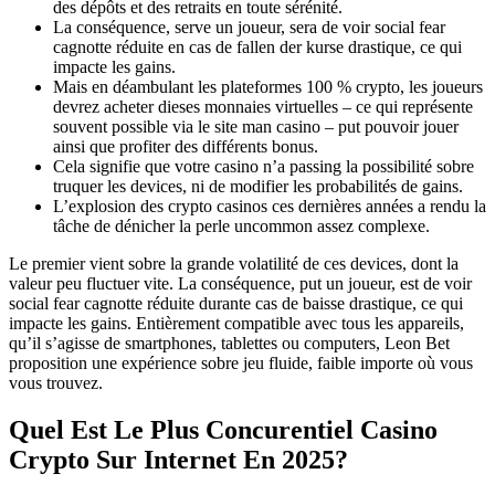
des dépôts et des retraits en toute sérénité.
La conséquence, serve un joueur, sera de voir social fear
cagnotte réduite en cas de fallen der kurse drastique, ce qui
impacte les gains.
Mais en déambulant les plateformes 100 % crypto, les joueurs
devrez acheter dieses monnaies virtuelles – ce qui représente
souvent possible via le site man casino – put pouvoir jouer
ainsi que profiter des différents bonus.
Cela signifie que votre casino n’a passing la possibilité sobre
truquer les devices, ni de modifier les probabilités de gains.
L’explosion des crypto casinos ces dernières années a rendu la
tâche de dénicher la perle uncommon assez complexe.
Le premier vient sobre la grande volatilité de ces devices, dont la
valeur peu fluctuer vite. La conséquence, put un joueur, est de voir
social fear cagnotte réduite durante cas de baisse drastique, ce qui
impacte les gains. Entièrement compatible avec tous les appareils,
qu’il s’agisse de smartphones, tablettes ou computers, Leon Bet
proposition une expérience sobre jeu fluide, faible importe où vous
vous trouvez.
Quel Est Le Plus Concurentiel Casino
Crypto Sur Internet En 2025?