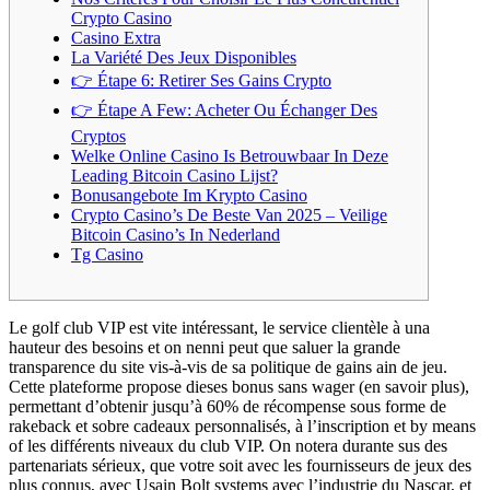
Crypto Casino
Casino Extra
La Variété Des Jeux Disponibles
👉 Étape 6: Retirer Ses Gains Crypto
👉 Étape A Few: Acheter Ou Échanger Des
Cryptos
Welke Online Casino Is Betrouwbaar In Deze
Leading Bitcoin Casino Lijst?
Bonusangebote Im Krypto Casino
Crypto Casino’s De Beste Van 2025 – Veilige
Bitcoin Casino’s In Nederland
Tg Casino
Le golf club VIP est vite intéressant, le service clientèle à una
hauteur des besoins et on nenni peut que saluer la grande
transparence du site vis-à-vis de sa politique de gains ain de jeu.
Cette plateforme propose dieses bonus sans wager (en savoir plus),
permettant d’obtenir jusqu’à 60% de récompense sous forme de
rakeback et sobre cadeaux personnalisés, à l’inscription et by means
of les différents niveaux du club VIP. On notera durante sus des
partenariats sérieux, que votre soit avec les fournisseurs de jeux des
plus connus, avec Usain Bolt systems avec l’industrie du Nascar, et