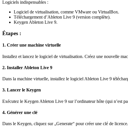
Logiciels indispensables :
Logiciel de virtualisation, comme VMware ou VirtualBox.
Téléchargement d’Ableton Live 9 (version complète).
Keygen Ableton Live 9.
Étapes :
1. Créer une machine virtuelle
Installez et lancez le logiciel de virtualisation. Créez une nouvelle m
2. Installer Ableton Live 9
Dans la machine virtuelle, installez le logiciel Ableton Live 9 téléchar
3. Lancer le Keygen
Exécutez le Keygen Ableton Live 9 sur l’ordinateur hôte (qui n’est pas
4. Générer une clé
Dans le Keygen, cliquez sur „Generate“ pour créer une clé de licence