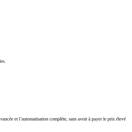
les.
vancée et l’automatisation complète, sans avoir à payer le prix élevé