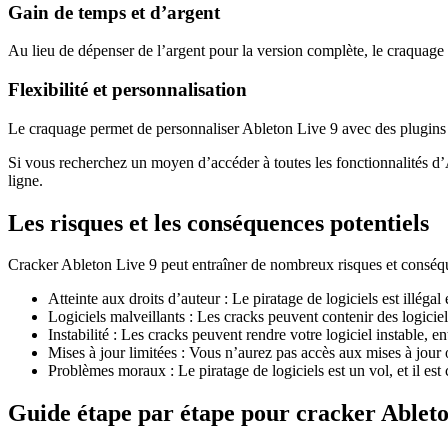
Gain de temps et d’argent
Au lieu de dépenser de l’argent pour la version complète, le craquage 
Flexibilité et personnalisation
Le craquage permet de personnaliser Ableton Live 9 avec des plugins e
Si vous recherchez un moyen d’accéder à toutes les fonctionnalités d’
ligne.
Les risques et les conséquences potentiels
Cracker Ableton Live 9 peut entraîner de nombreux risques et conséq
Atteinte aux droits d’auteur : Le piratage de logiciels est illégal 
Logiciels malveillants : Les cracks peuvent contenir des logici
Instabilité : Les cracks peuvent rendre votre logiciel instable, e
Mises à jour limitées : Vous n’aurez pas accès aux mises à jour 
Problèmes moraux : Le piratage de logiciels est un vol, et il est 
Guide étape par étape pour cracker Ableto