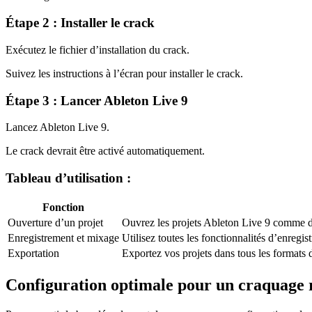
Étape 2 : Installer le crack
Exécutez le fichier d’installation du crack.
Suivez les instructions à l’écran pour installer le crack.
Étape 3 : Lancer Ableton Live 9
Lancez Ableton Live 9.
Le crack devrait être activé automatiquement.
Tableau d’utilisation :
Fonction
Ouverture d’un projet
Ouvrez les projets Ableton Live 9 comme d
Enregistrement et mixage
Utilisez toutes les fonctionnalités d’enreg
Exportation
Exportez vos projets dans tous les formats 
Configuration optimale pour un craquage 