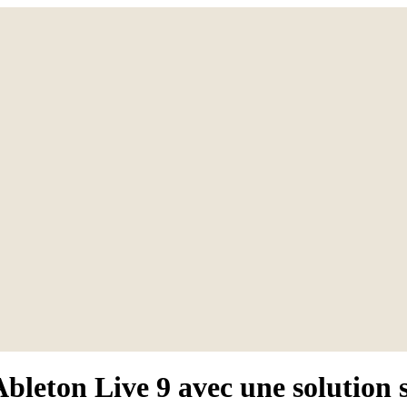
Ableton Live 9 avec une solution