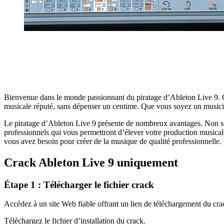
Bienvenue dans le monde passionnant du piratage d’Ableton Live 9. Ce 
musicale réputé, sans dépenser un centime. Que vous soyez un musicie
Le piratage d’Ableton Live 9 présente de nombreux avantages. Non s
professionnels qui vous permettront d’élever votre production musicale
vous avez besoin pour créer de la musique de qualité professionnelle.
Crack Ableton Live 9 uniquement
Étape 1 : Télécharger le fichier crack
Accédez à un site Web fiable offrant un lien de téléchargement du cr
Téléchargez le fichier d’installation du crack.