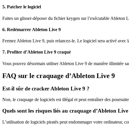
5. Patcher le logiciel
Faites un glisser-déposer du fichier keygen sur l’exécutable Ableton L
6. Redémarrer Ableton Live 9
Fermez Ableton Live 9, puis relancez-le. Le logiciel sera activé avec l
7. Profiter d’Ableton Live 9 craqué
Vous pouvez désormais utiliser Ableton Live 9 de manière illimitée san
FAQ sur le craquage d’Ableton Live 9
Est-il sûr de cracker Ableton Live 9 ?
Non, le craquage de logiciels est illégal et peut entraîner des poursuites
Quels sont les risques liés au craquage d’Ableton Live
L’utilisation de logiciels piratés peut endommager votre ordinateur, c