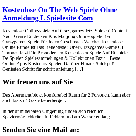
Kostenlose On The Web Spiele Ohne
Anmeldung L Spielesite Com
Kostenlose Online-spiele Auf Crazygames Jetzt Spielen! Content
Nach Genre Entdecken Kris Mahjong Online-spiele Bei
Crazygames Spiele Für Jeden Geschmack Welches Kostenlose
Online Runde Ist Das Beliebteste? Über Crazygames Game Of
Thrones Jetzt Die Besondersten Kostenlosen Spiele Auf Rtlspiele
De Spielen Spielesammelungen & Kollektionen Fazit – Beste
Online Apps Kostenlos Spielen Darüber Hinaus Spielspaß
Genießen Schritt-für-schritt-anleitung […]
Wir freuen uns auf Sie
Das Apartment bietet komfortabel Raum für 2 Personen, kann aber
auch bis zu 4 Gäste beherbergen.
In der unmittelbaren Umgebung finden sich reichlich
Spaziermöglichkeiten in Feldern und am Wasser entlang.
Senden Sie eine Mail an: