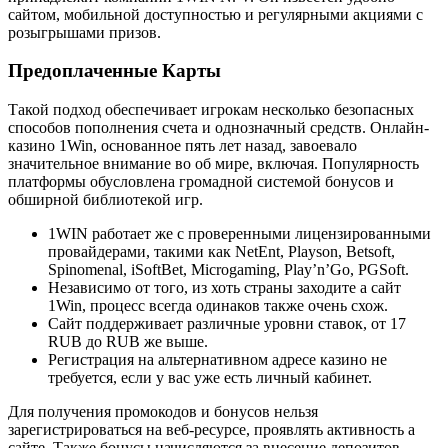
сайтом, мобильной доступностью и регулярными акциями с
розыгрышами призов.
Предоплаченные Карты
Такой подход обеспечивает игрокам несколько безопасных
способов пополнения счета и однозначный средств. Онлайн-
казино 1Win, основанное пять лет назад, завоевало
значительное внимание во об мире, включая. Популярность
платформы обусловлена громадной системой бонусов и
обширной библиотекой игр.
1WIN работает же с проверенными лицензированными
провайдерами, такими как NetEnt, Playson, Betsoft,
Spinomenal, iSoftBet, Microgaming, Play’n’Go, PGSoft.
Независимо от того, из хоть страны заходите а сайт
1Win, процесс всегда одинаков также очень схож.
Сайт поддерживает различные уровни ставок, от 17
RUB до RUB же выше.
Регистрация на альтернативном адресе казино не
требуется, если у вас уже есть личный кабинет.
Для получения промокодов и бонусов нельзя
зарегистрироваться на веб-ресурсе, проявлять активность а
сайте. Также бонусы начисляются за внесение депозитов,