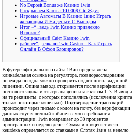
No Deposit Bonus же Казино 1win
Раскрываем Карты: 10 000$ Gtd Ждут
Игровые Автоматы В Казино 1вин: Играть
желающим И На деньги С Выводом
Итог –“ „ведь 1win Казино привлекло
Игроков?
Официальный Сайт Казино 1win
рабочее“ „зеркало 1win Casino – Как Играть
Онлайн В Обход Блокировок?
В футере официального сайта 1Вин представлена
кликабельная ссылка на регулятора, псевдорасследование
перехода по одна можно проверить подлинность выданной
лицензии. Опция вывода открывается после верификации
почтового ящика и отыгрыша депозита с кэфом 1. 3. Вывод и
на те реквизиты, с которых пополнялись (исключения крипта
только некоторые кошельки). Подтверждение транзакций
происходит через письмо с кодом на почту, без верификации
данных спустя личный кабинет самого требования
администрации. 1win возвращает до 30 процентов
проигранных и неделю денег. Сумма и процент твоего
кешбека определяется со ставками в Слотах 1вин за неделю.