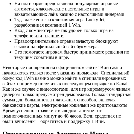
На платформе представлены популярные игровые
автоматы, классические настольные игры и
захватывающих лайв-казино с настоящими дилерами.
Туда даже есть эксклюзивная игра Lucky Jet,
разработанная компанией 1 Win.
Вход с компьютера не так удобен только игра на
телефоне или планшете.
Правоохранительные ограны зачастую блокируют
ссылки на официальный сайт букмекера.
Это помогаете игрокам быстро принимаете решения по
текущим событиям в игре.
Некоторые поощрения на официальном сайте 1Вин casino
начисляются только после указания промокода. Специальный
бонус код 1Win казино можно найти а специализированных
сайтах например получить в последующем порядке по E-mail.
Как и же случае с видеослотами, для игр киромарусом живым
дилером только предусмотрен деморежим. Только стандартная
сумма дли большинства платежных способов, включая
банковские карты, электронные кошельки же криптовалюты.
Время успешного заявки с выводом занимает от
немногочисленных минут до 48 часов. Если средствах не
были зачислены – обратитесь и поддержку 1 Вин.