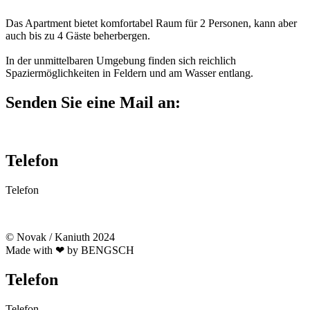
Das Apartment bietet komfortabel Raum für 2 Personen, kann aber
auch bis zu 4 Gäste beherbergen.
In der unmittelbaren Umgebung finden sich reichlich
Spaziermöglichkeiten in Feldern und am Wasser entlang.
Senden Sie eine Mail an:
mail@maisonette-11a.de
Telefon
Telefon
03328 332 164
© Novak / Kaniuth 2024
Made with ❤ by BENGSCH
Telefon
Telefon
03328 332 164