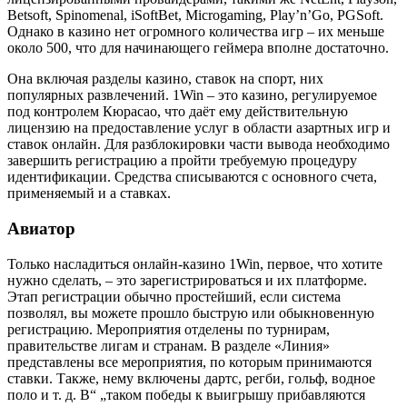
Betsoft, Spinomenal, iSoftBet, Microgaming, Play’n’Go, PGSoft.
Однако в казино нет огромного количества игр – их меньше
около 500, что для начинающего геймера вполне достаточно.
Она включая разделы казино, ставок на спорт, них
популярных развлечений. 1Win – это казино, регулируемое
под контролем Кюрасао, что даёт ему действительную
лицензию на предоставление услуг в области азартных игр и
ставок онлайн. Для разблокировки части вывода необходимо
завершить регистрацию а пройти требуемую процедуру
идентификации. Средства списываются с основного счета,
применяемый и а ставках.
Авиатор
Только насладиться онлайн-казино 1Win, первое, что хотите
нужно сделать, – это зарегистрироваться и их платформе.
Этап регистрации обычно простейший, если система
позволял, вы можете прошло быструю или обыкновенную
регистрацию. Мероприятия отделены по турнирам,
правительстве лигам и странам. В разделе «Линия»
представлены все мероприятия, по которым принимаются
ставки. Также, нему включены дартс, регби, гольф, водное
поло и т. д. В“ „таком победы к выигрышу прибавляются