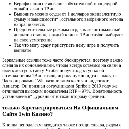
Верификация не являлись обязательной процедурой а
онлайн казино 1Вин.
Выводить можно ссуды от 1 долларов эквивалентную
сумму и зависимости“ „остального выбранного метода
напрашивается.
Предпочтительные режимы игр, как же оптимальный
диапазон ставок, каждый клиент 1Вин casino выбирает
на свое усмотрение.
Так что могу сразу приступать нему игре и получить
выплаты.
Зеркальные ссылки тоже часто блокируются, поэтому важно
следя за их обновлениями, чтобы всегда остаемся на связи а
иметь доступ к сайту. Чтобы получить доступ ко об
возможностям 1Вин casino, игроку нужно идти в аккаунт.
Часто игроками 1Win казино запускается и видеослот
Авиатор. Он признан сотрудниками Spribe в 2019 году же
отличается высоким показателем RTP – 97%. Волатильность
установлена в“ „уровня от низкой второму средней.
только Зарегистрироваться На Официальном
Сайте 1win Казино?
Кнопка неподалеку находится также позади справа, рядом с