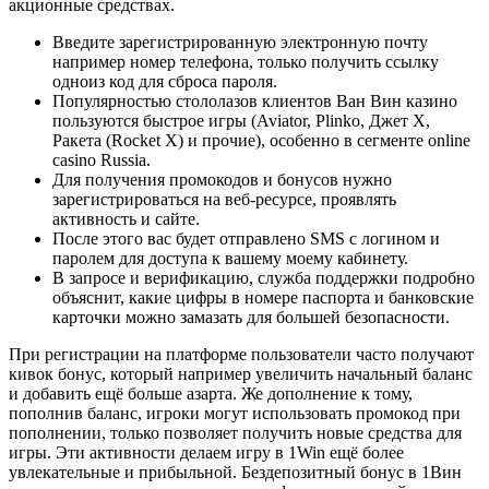
акционные средствах.
Введите зарегистрированную электронную почту
например номер телефона, только получить ссылку
одноиз код для сброса пароля.
Популярностью стололазов клиентов Ван Вин казино
пользуются быстрое игры (Aviator, Plinko, Джет Х,
Ракета (Rocket Х) и прочие), особенно в сегменте online
casino Russia.
Для получения промокодов и бонусов нужно
зарегистрироваться на веб-ресурсе, проявлять
активность и сайте.
После этого вас будет отправлено SMS с логином и
паролем для доступа к вашему моему кабинету.
В запросе и верификацию, служба поддержки подробно
объяснит, какие цифры в номере паспорта и банковские
карточки можно замазать для большей безопасности.
При регистрации на платформе пользователи часто получают
кивок бонус, который например увеличить начальный баланс
и добавить ещё больше азарта. Же дополнение к тому,
пополнив баланс, игроки могут использовать промокод при
пополнении, только позволяет получить новые средства для
игры. Эти активности делаем игру в 1Win ещё более
увлекательные и прибыльной. Бездепозитный бонус в 1Вин