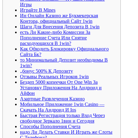
Игры
Играйте В Mines
Ин Онлайн Казино же Букмекерская
Контора, официальный Сайт 1win
Шаги Для Внесения Депозита В 1win
есть Ли Какие-либо Комиссии За
Пополнение Счета Или Снятие
расходующихся В 1win?
Как Обходить Блокировку Официального
Сайта Бк?
то Минимальный Депозит необходимы В
1win?
„бонус 500% К Депозиту
Отзывы Реальных Игроков 1win
Бездеп 5000 копеечки От One Win За
Установку Приложения На Андроид и
Айфон
Азартные Развлечения Казино
Мобильное Приложение 1win Casino —
Скачать На Андроид И Ios
Быстрая Регистрация только Вход Через
свободное Зеркало 1вин и Сегодня
Способы Пополнения Счета
надо Ли Делать Ставки И Играть же Слоты
С Телефона?