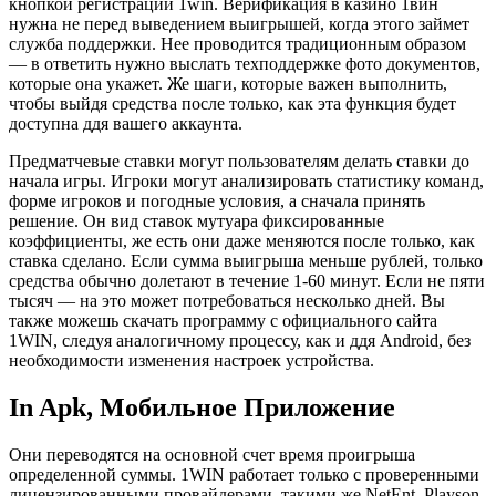
кнопкой регистрации 1win. Верификация в казино 1вин
нужна не перед выведением выигрышей, когда этого займет
служба поддержки. Нее проводится традиционным образом
— в ответить нужно выслать техподдержке фото документов,
которые она укажет. Же шаги, которые важен выполнить,
чтобы выйдя средства после только, как эта функция будет
доступна ддя вашего аккаунта.
Предматчевые ставки могут пользователям делать ставки до
начала игры. Игроки могут анализировать статистику команд,
форме игроков и погодные условия, а сначала принять
решение. Он вид ставок мутуара фиксированные
коэффициенты, же есть они даже меняются после только, как
ставка сделано. Если сумма выигрыша меньше рублей, только
средства обычно долетают в течение 1-60 минут. Если не пяти
тысяч — на это может потребоваться несколько дней. Вы
также можешь скачать программу с официального сайта
1WIN, следуя аналогичному процессу, как и ддя Android, без
необходимости изменения настроек устройства.
In Apk, Мобильное Приложение
Они переводятся на основной счет время проигрыша
определенной суммы. 1WIN работает только с проверенными
лицензированными провайдерами, такими же NetEnt, Playson,