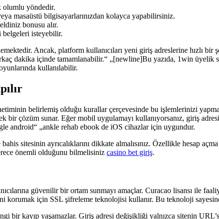
k olumlu yöndedir.
eya masaüstü bilgisayarlarınızdan kolayca yapabilirsiniz.
ldiniz bonusu alır.
belgeleri isteyebilir.
emektedir. Ancak, platform kullanıcıları yeni giriş adreslerine hızlı bir 
irkaç dakika içinde tamamlanabilir.“ „[newline]Bu yazıda, 1win üyelik s
unlarında kullanılabilir.
pılır
netiminin belirlemiş olduğu kurallar çerçevesinde bu işlemlerinizi yapma
ek bir çözüm sunar. Eğer mobil uygulamayı kullanıyorsanız, giriş adresi 
gle android“ „ankle rehab ebook de iOS cihazlar için uygundur.
ahis sitesinin ayrıcalıklarını dikkate almalısınız. Özellikle hesap açm
erece önemli olduğunu bilmelisiniz
casino bet giriş
.
anıcılarına güvenilir bir ortam sunmayı amaçlar. Curacao lisansı ile faal
rini korumak için SSL şifreleme teknolojisi kullanır. Bu teknoloji sayesin
angi bir kayıp yaşamazlar. Giriş adresi değişikliği yalnızca sitenin URL’