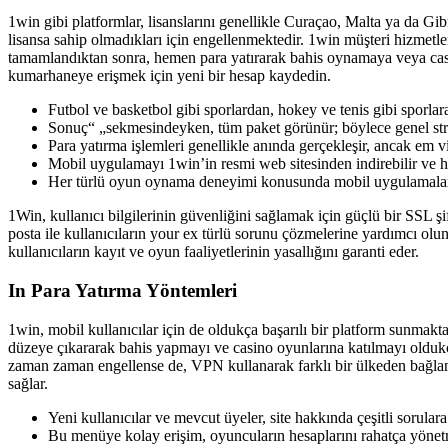
1win gibi platformlar, lisanslarını genellikle Curaçao, Malta ya da Gibra
lisansa sahip olmadıkları için engellenmektedir. 1win müşteri hizmetler
tamamlandıktan sonra, hemen para yatırarak bahis oynamaya veya casin
kumarhaneye erişmek için yeni bir hesap kaydedin.
Futbol ve basketbol gibi sporlardan, hokey ve tenis gibi sporlara
Sonuç“ „sekmesindeyken, tüm paket görünür; böylece genel strate
Para yatırma işlemleri genellikle anında gerçekleşir, ancak em vi
Mobil uygulamayı 1win’in resmi web sitesinden indirebilir ve h
Her türlü oyun oynama deneyimi konusunda mobil uygulamaların
1Win, kullanıcı bilgilerinin güvenliğini sağlamak için güçlü bir SSL şif
posta ile kullanıcıların your ex türlü sorunu çözmelerine yardımcı o
kullanıcıların kayıt ve oyun faaliyetlerinin yasallığını garanti eder.
In Para Yatırma Yöntemleri
1win, mobil kullanıcılar için de oldukça başarılı bir platform sunmak
düzeye çıkararak bahis yapmayı ve casino oyunlarına katılmayı oldukça
zaman zaman engellense de, VPN kullanarak farklı bir ülkeden bağlanıyo
sağlar.
Yeni kullanıcılar ve mevcut üyeler, site hakkında çeşitli sorulara 
Bu menüye kolay erişim, oyuncuların hesaplarını rahatça yönetm