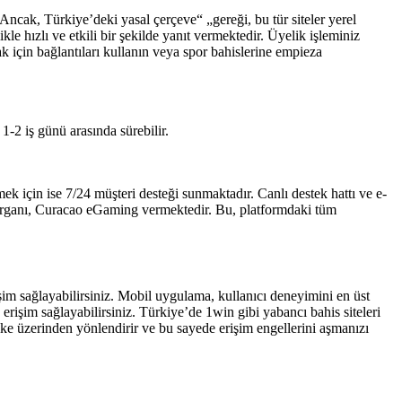
r. Ancak, Türkiye’deki yasal çerçeve“ „gereği, bu tür siteler yerel
le hızlı ve etkili bir şekilde yanıt vermektedir. Üyelik işleminiz
 için bağlantıları kullanın veya spor bahislerine empieza
1-2 iş günü arasında sürebilir.
mek için ise 7/24 müşteri desteği sunmaktadır. Canlı destek hattı ve e-
i organı, Curacao eGaming vermektedir. Bu, platformdaki tüm
şim sağlayabilirsiniz. Mobil uygulama, kullanıcı deneyimini en üst
işim sağlayabilirsiniz. Türkiye’de 1win gibi yabancı bahis siteleri
lke üzerinden yönlendirir ve bu sayede erişim engellerini aşmanızı