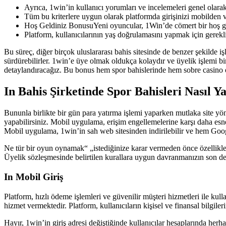
Ayrıca, 1win’in kullanıcı yorumları ve incelemeleri genel olara
Tüm bu kriterlere uygun olarak platformda girişinizi mobilden v
Hoş Geldiniz BonusuYeni oyuncular, 1Win’de cömert bir hoş ge
Platform, kullanıcılarının yaş doğrulamasını yapmak için gerekli 
Bu süreç, diğer birçok uluslararası bahis sitesinde de benzer şekilde işl
sürdürebilirler. 1win’e üye olmak oldukça kolaydır ve üyelik işlemi b
detaylandıracağız. Bu bonus hem spor bahislerinde hem sobre casino oy
In Bahis Şirketinde Spor Bahisleri Nasıl Ya
Bununla birlikte bir gün para yatırma işlemi yaparken mutlaka site yö
yapabilirsiniz. Mobil uygulama, erişim engellemelerine karşı daha esn
Mobil uygulama, 1win’in sah web sitesinden indirilebilir ve hem Goo
Ne tür bir oyun oynamak“ „istediğinize karar vermeden önce özellikle b
Üyelik sözleşmesinde belirtilen kurallara uygun davranmanızın son d
In Mobil Giriş
Platform, hızlı ödeme işlemleri ve güvenilir müşteri hizmetleri ile kull
hizmet vermektedir. Platform, kullanıcıların kişisel ve finansal bilgile
Hayır, 1win’in giriş adresi değiştiğinde kullanıcılar hesaplarında herh