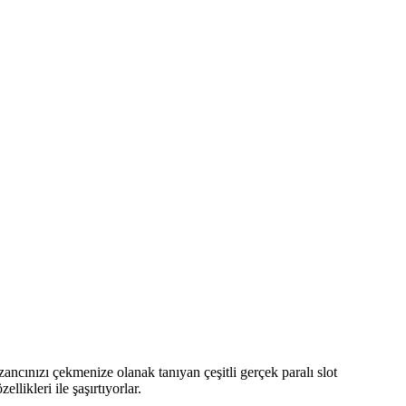
ancınızı çekmenize olanak tanıyan çeşitli gerçek paralı slot
llikleri ile şaşırtıyorlar.