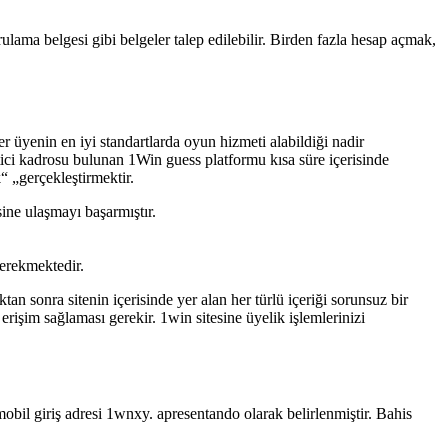
ulama belgesi gibi belgeler talep edilebilir. Birden fazla hesap açmak,
r üyenin en iyi standartlarda oyun hizmeti alabildiği nadir
tici kadrosu bulunan 1Win guess platformu kısa süre içerisinde
“ „gerçekleştirmektir.
ine ulaşmayı başarmıştır.
gerekmektedir.
an sonra sitenin içerisinde yer alan her türlü içeriği sorunsuz bir
 erişim sağlaması gerekir. 1win sitesine üyelik işlemlerinizi
mobil giriş adresi 1wnxy. apresentando olarak belirlenmiştir. Bahis