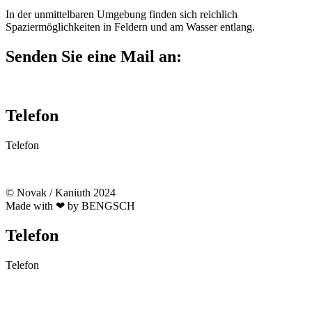
In der unmittelbaren Umgebung finden sich reichlich
Spaziermöglichkeiten in Feldern und am Wasser entlang.
Senden Sie eine Mail an:
mail@maisonette-11a.de
Telefon
Telefon
03328 332 164
© Novak / Kaniuth 2024
Made with ❤ by BENGSCH
Telefon
Telefon
03328 332 164