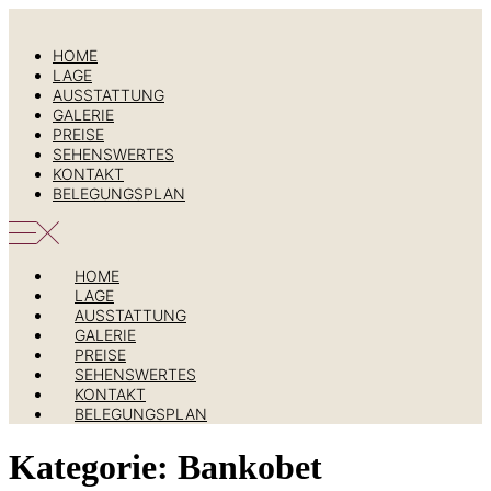
Zum
Inhalt
HOME
springen
LAGE
AUSSTATTUNG
GALERIE
PREISE
SEHENSWERTES
KONTAKT
BELEGUNGSPLAN
HOME
LAGE
AUSSTATTUNG
GALERIE
PREISE
SEHENSWERTES
KONTAKT
BELEGUNGSPLAN
Kategorie:
Bankobet