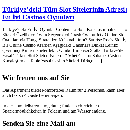
Türkiye’deki Tüm Slot Sitelerinin Adresi:
En İyi Casinos Oyunları
Türkiye’deki En İyi Oyunlar Content Tablo – Karşılaştırmalı Casino
Siteleri Özellikleri Oyun Seçenekleri Crash Oyunu Jetx Online Slot
Oyunlarında Hangi Stratejileri Kullanabilirim? Sunrise Reels Slot İyi
Bir Online Casino Ararken Aşağıdaki Unsurlara Dikkat Ediniz:
Çevrimiçi Kumarhanelerdeki Oyunlar Empieza Slotlar Türkiye’de
Yasal Türkçe Slot Siteleri Nelerdir? Vbet Casino Sahabet Casino
Karşılaştırmalı Tablo Yasal Casino Siteleri Türkçe […]
Wir freuen uns auf Sie
Das Apartment bietet komfortabel Raum für 2 Personen, kann aber
auch bis zu 4 Gäste beherbergen.
In der unmittelbaren Umgebung finden sich reichlich
Spaziermöglichkeiten in Feldern und am Wasser entlang.
Senden Sie eine Mail an: