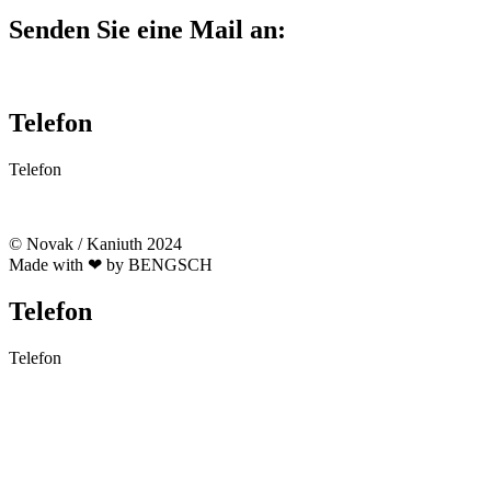
Senden Sie eine Mail an:
mail@maisonette-11a.de
Telefon
Telefon
03328 332 164
© Novak / Kaniuth 2024
Made with ❤ by BENGSCH
Telefon
Telefon
03328 332 164