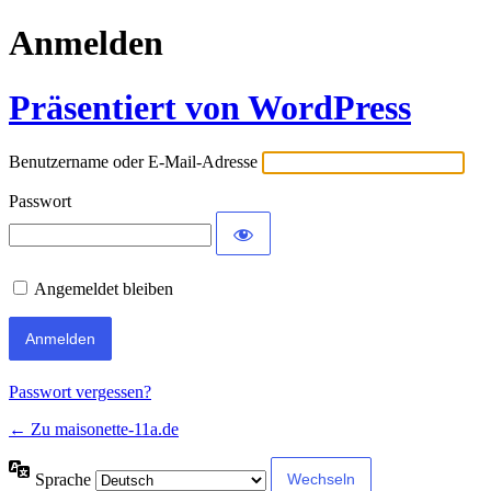
Anmelden
Präsentiert von WordPress
Benutzername oder E-Mail-Adresse
Passwort
Angemeldet bleiben
Passwort vergessen?
← Zu maisonette-11a.de
Sprache